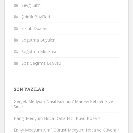
Sevgi Sihri
Şirinlik Büyüleri
Sıkıntı Duaları
Soğutma Büyüleri
Soğutma Muskası
Söz Geçirme Büyüsü
SON YAZILAR
Gerçek Medyum Nasıl Bulunur? Manevi Rehberlik ve
Sırlar
Hangi Medyum Hoca Daha Hızlı Büyü Bozar?
En İyi Medyum Kim? Dürüst Medyum Hoca ve Güvenilir