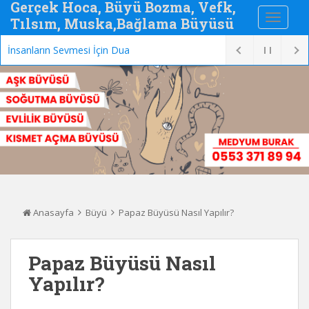
Gerçek Hoca, Büyü Bozma, Vefk,
Tılsım, Muska,Bağlama Büyüsü
İnsanların Sevmesi İçin Dua
Anasayfa
Büyü
Papaz Büyüsü Nasıl Yapılır?
Papaz Büyüsü Nasıl
Yapılır?