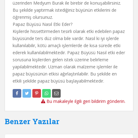
üzerinden Medyum Burak ile birebir de konuşabilirsiniz.
Bu şekilde yaptırmak istediğiniz büyünün etkilerini de
öğrenmiş olursunuz.
Papaz Büyüsü Nasıl Etki Eder?
Kişilerde hissettirmeden tesirli olarak etki edebilen papaz
büyüsünde ters düz olma bile vardır. Nasıl ki iyi işlerde
kullanılabilir, kötü amaçlı işlemlerde de kısa sürede etki
ederek kullanılabilmektedir. Papaz Büyüsü Nasıl etki eder
sorusuna kişilerden gelen istek üzerine belirleme
yapılabilmektedir. Uzman olarak malzeme işlemler ile
papaz büyüsünün etkisi ağırlaştırılabilir. Bu şekilde en
etkili şekilde papaz büyüsü başlayabilmektedir.
Bu makaleyle ilgili geri bildirim gönderin.
Benzer Yazılar