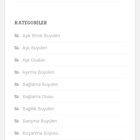
KATEGORILER
Aşık Etme Büyüleri
Aşk Büyüleri
Aşk Duaları
Ayırma Büyüleri
Bağlama Büyüleri
Bağlama Duası
Bağlılık Büyüleri
Barışma Büyüleri
Boşanma Büyüsü