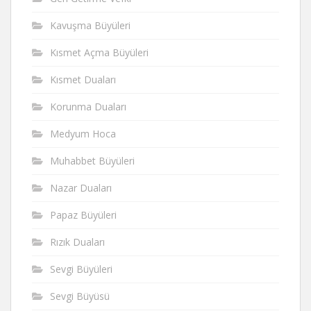
Kavuşma Büyüleri
Kısmet Açma Büyüleri
Kısmet Duaları
Korunma Duaları
Medyum Hoca
Muhabbet Büyüleri
Nazar Duaları
Papaz Büyüleri
Rızık Duaları
Sevgi Büyüleri
Sevgi Büyüsü