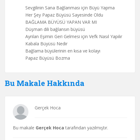
Sevgilinin Sana Bağlanması için Büyü Yapma
Her Şey Papaz Büyüsü Sayesinde Oldu
BAĞLAMA BÜYÜSÜ YAPAN VAR MI
Düşman dili bağlansın büyüsü
Ayrılan Eşimin Geri Gelmesi için Vefk Nasıl Yapılır
Kabala Büyüsü Nedir
Bağlama büyülerinin en kısa ve kolayı
Papaz Büyüsü Bozma
Bu Makale Hakkında
Gerçek Hoca
Bu makale
Gerçek Hoca
tarafından yazılmıştır.