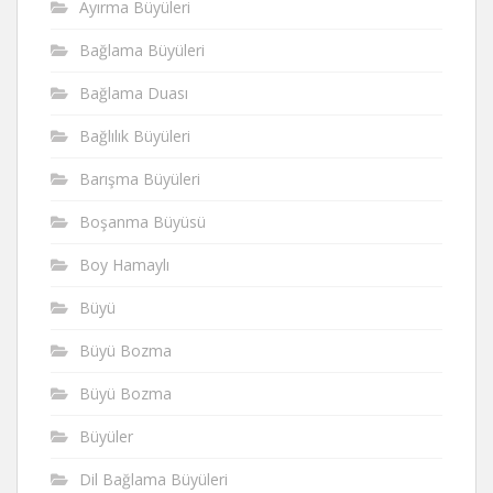
Ayırma Büyüleri
Bağlama Büyüleri
Bağlama Duası
Bağlılık Büyüleri
Barışma Büyüleri
Boşanma Büyüsü
Boy Hamaylı
Büyü
Büyü Bozma
Büyü Bozma
Büyüler
Dil Bağlama Büyüleri