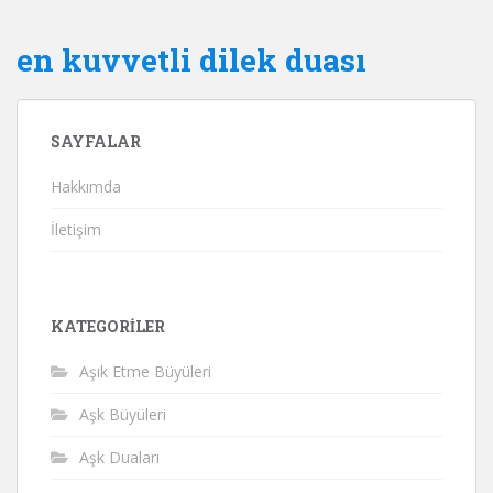
en kuvvetli dilek duası
SAYFALAR
Hakkımda
İletişim
KATEGORILER
Aşık Etme Büyüleri
Aşk Büyüleri
Aşk Duaları