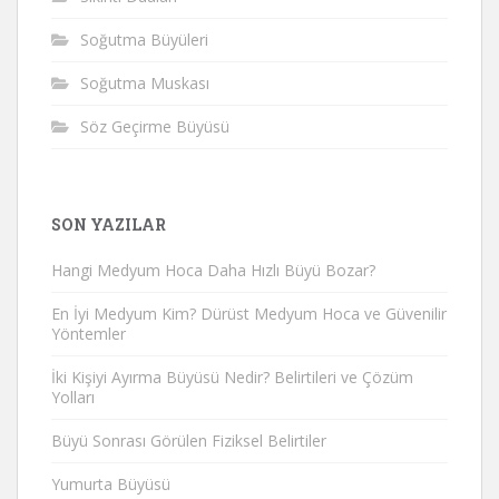
Soğutma Büyüleri
Soğutma Muskası
Söz Geçirme Büyüsü
SON YAZILAR
Hangi Medyum Hoca Daha Hızlı Büyü Bozar?
En İyi Medyum Kim? Dürüst Medyum Hoca ve Güvenilir
Yöntemler
İki Kişiyi Ayırma Büyüsü Nedir? Belirtileri ve Çözüm
Yolları
Büyü Sonrası Görülen Fiziksel Belirtiler
Yumurta Büyüsü