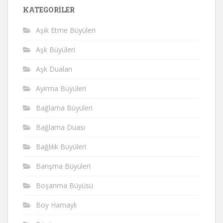
KATEGORILER
Aşık Etme Büyüleri
Aşk Büyüleri
Aşk Duaları
Ayırma Büyüleri
Bağlama Büyüleri
Bağlama Duası
Bağlılık Büyüleri
Barışma Büyüleri
Boşanma Büyüsü
Boy Hamaylı