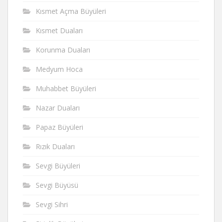
Kısmet Açma Büyüleri
Kısmet Duaları
Korunma Duaları
Medyum Hoca
Muhabbet Büyüleri
Nazar Duaları
Papaz Büyüleri
Rızık Duaları
Sevgi Büyüleri
Sevgi Büyüsü
Sevgi Sihri