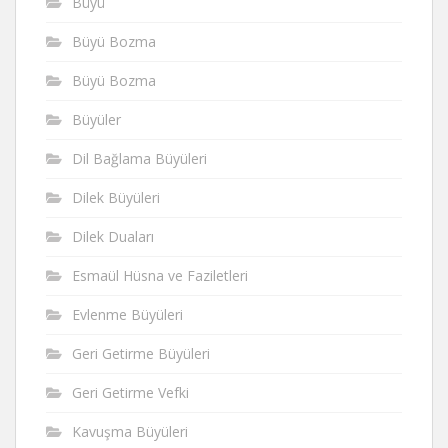
Büyü
Büyü Bozma
Büyü Bozma
Büyüler
Dil Bağlama Büyüleri
Dilek Büyüleri
Dilek Duaları
Esmaül Hüsna ve Faziletleri
Evlenme Büyüleri
Geri Getirme Büyüleri
Geri Getirme Vefki
Kavuşma Büyüleri