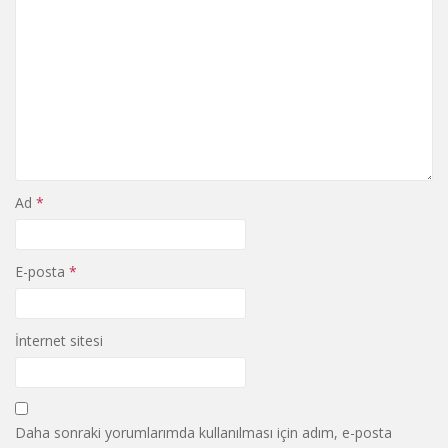
Ad
*
E-posta
*
İnternet sitesi
Daha sonraki yorumlarımda kullanılması için adım, e-posta