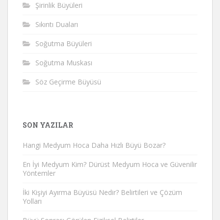
Şirinlik Büyüleri
Sıkıntı Duaları
Soğutma Büyüleri
Soğutma Muskası
Söz Geçirme Büyüsü
SON YAZILAR
Hangi Medyum Hoca Daha Hızlı Büyü Bozar?
En İyi Medyum Kim? Dürüst Medyum Hoca ve Güvenilir
Yöntemler
İki Kişiyi Ayırma Büyüsü Nedir? Belirtileri ve Çözüm
Yolları