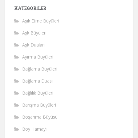
KATEGORILER
Aşık Etme Büyüleri
Aşk Büyüleri
Aşk Duaları
Ayırma Büyüleri
Bağlama Büyüleri
Bağlama Duası
Bağlılık Büyüleri
Barışma Büyüleri
Boşanma Büyüsü
Boy Hamaylı