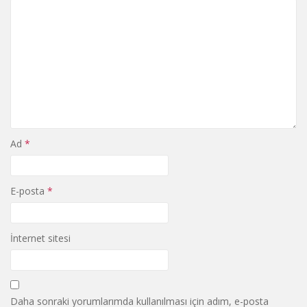
Ad
*
E-posta
*
İnternet sitesi
Daha sonraki yorumlarımda kullanılması için adım, e-posta