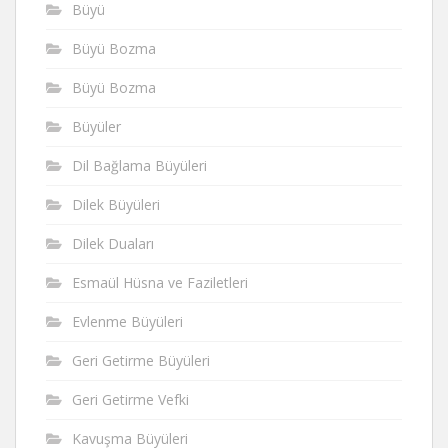
Büyü
Büyü Bozma
Büyü Bozma
Büyüler
Dil Bağlama Büyüleri
Dilek Büyüleri
Dilek Duaları
Esmaül Hüsna ve Faziletleri
Evlenme Büyüleri
Geri Getirme Büyüleri
Geri Getirme Vefki
Kavuşma Büyüleri