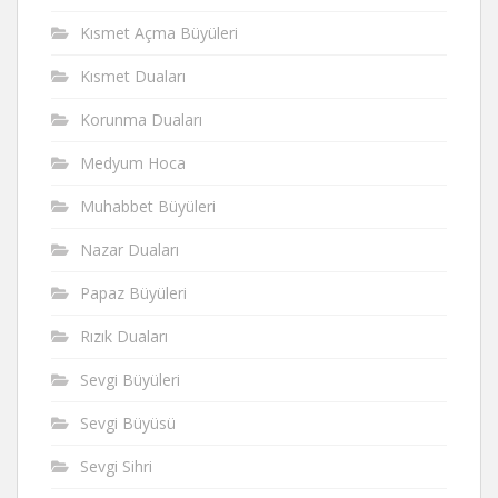
Kısmet Açma Büyüleri
Kısmet Duaları
Korunma Duaları
Medyum Hoca
Muhabbet Büyüleri
Nazar Duaları
Papaz Büyüleri
Rızık Duaları
Sevgi Büyüleri
Sevgi Büyüsü
Sevgi Sihri