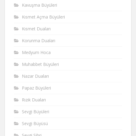
Kavuşma Büyüleri
Kısmet Açma Büyüleri
Kısmet Duaları
Korunma Duaları
Medyum Hoca
Muhabbet Büyüleri
Nazar Duaları
Papaz Büyüleri
Rızık Duaları
Sevgi Büyüleri
Sevgi Büyüsü
Sevgi Sihri