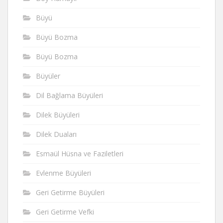
Büyü
Büyü Bozma
Büyü Bozma
Büyüler
Dil Bağlama Büyüleri
Dilek Büyüleri
Dilek Duaları
Esmaül Hüsna ve Faziletleri
Evlenme Büyüleri
Geri Getirme Büyüleri
Geri Getirme Vefki