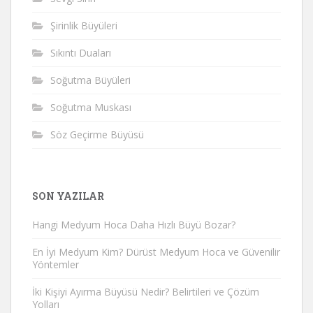
Şirinlik Büyüleri
Sıkıntı Duaları
Soğutma Büyüleri
Soğutma Muskası
Söz Geçirme Büyüsü
SON YAZILAR
Hangi Medyum Hoca Daha Hızlı Büyü Bozar?
En İyi Medyum Kim? Dürüst Medyum Hoca ve Güvenilir
Yöntemler
İki Kişiyi Ayırma Büyüsü Nedir? Belirtileri ve Çözüm
Yolları