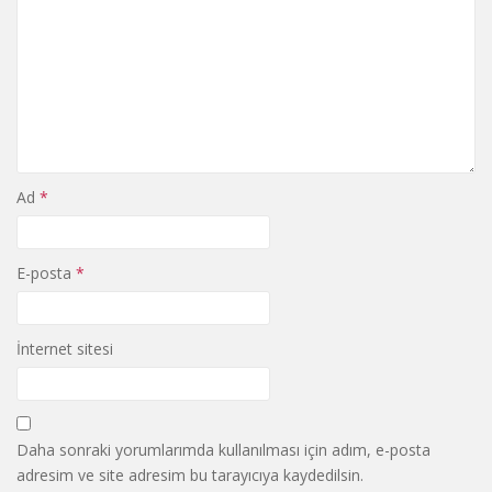
Ad
*
E-posta
*
İnternet sitesi
Daha sonraki yorumlarımda kullanılması için adım, e-posta
adresim ve site adresim bu tarayıcıya kaydedilsin.