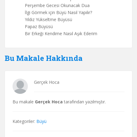
Perşembe Gecesi Okunacak Dua
İlgi Görmek için Büyü Nasıl Yapılır?
Yıldız Yükseltme Büyüsü
Papaz Büyüsü
Bir Erkeği Kendime Nasıl Aşık Ederim
Bu Makale Hakkında
Gerçek Hoca
Bu makale
Gerçek Hoca
tarafından yazılmıştır.
Kategoriler:
Büyü