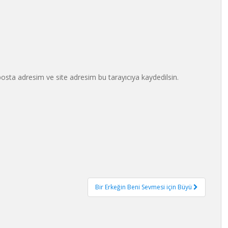
osta adresim ve site adresim bu tarayıcıya kaydedilsin.
Bir Erkeğin Beni Sevmesi için Büyü