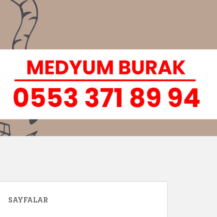
SAYFALAR