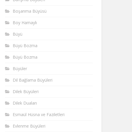
Boşanma Büyüsü
Boy Hamaylı
Büyü
Büyü Bozma
Büyü Bozma
Büyüler
Dil Bağlama Büyüleri
Dilek Büyüleri
Dilek Duaları
Esmaül Hüsna ve Faziletleri
Evlenme Büyüleri