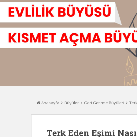
Anasayfa
Büyüler
Geri Getirme Büyüleri
Terk
Terk Eden Eşimi Nasıl