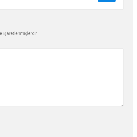
le işaretlenmişlerdir