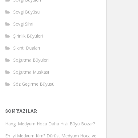
Sevgi Büyüsü
Sevgi Sihri
Şirinlik Büyüleri
Sıkıntı Duaları
Soğutma Büyüleri
Soğutma Muskası
Söz Geçirme Büyüsü
SON YAZILAR
Hangi Medyum Hoca Daha Hızlı Büyü Bozar?
En İyi Medyum Kim? Dürüst Medyum Hoca ve