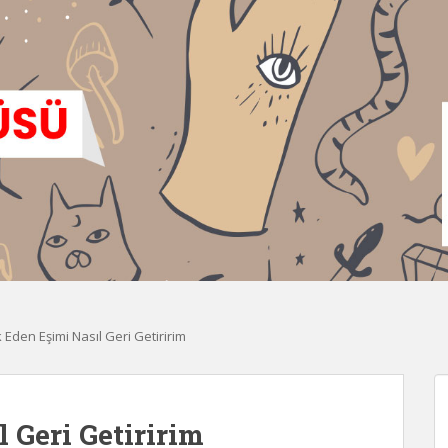
 Eden Eşimi Nasıl Geri Getiririm
 Geri Getiririm