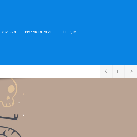
DUALARI
NAZAR DUALARI
İLETIŞIM