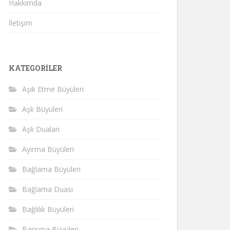
Hakkımda
İletişim
KATEGORILER
Aşık Etme Büyüleri
Aşk Büyüleri
Aşk Duaları
Ayırma Büyüleri
Bağlama Büyüleri
Bağlama Duası
Bağlılık Büyüleri
Barışma Büyüleri