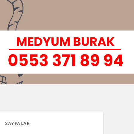
SAYFALAR