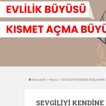
Anasayfa
Büyü
SEVGİLİYİ KENDİNE BAĞLAMAK 
SEVGİLİYİ KENDİNE