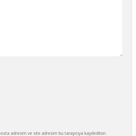
osta adresim ve site adresim bu tarayıcıya kaydedilsin.