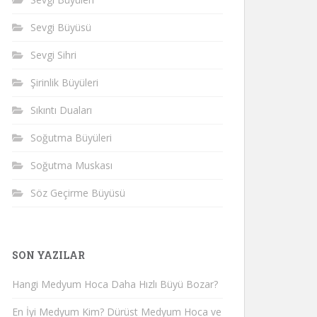
Sevgi Büyüsü
Sevgi Sihri
Şirinlik Büyüleri
Sıkıntı Duaları
Soğutma Büyüleri
Soğutma Muskası
Söz Geçirme Büyüsü
SON YAZILAR
Hangi Medyum Hoca Daha Hızlı Büyü Bozar?
En İyi Medyum Kim? Dürüst Medyum Hoca ve