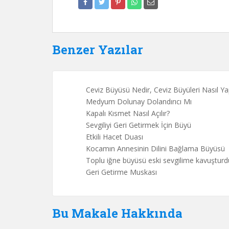
Benzer Yazılar
Ceviz Büyüsü Nedir, Ceviz Büyüleri Nasıl Yap
Medyum Dolunay Dolandırıcı Mı
Kapalı Kısmet Nasıl Açılır?
Sevgiliyi Geri Getirmek İçin Büyü
Etkili Hacet Duası
Kocamın Annesinin Dilini Bağlama Büyüsü
Toplu iğne büyüsü eski sevgilime kavuşturd
Geri Getirme Muskası
Bu Makale Hakkında