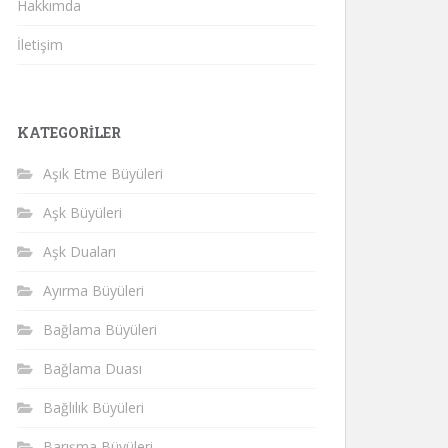
Hakkımda
İletişim
KATEGORILER
Aşık Etme Büyüleri
Aşk Büyüleri
Aşk Duaları
Ayırma Büyüleri
Bağlama Büyüleri
Bağlama Duası
Bağlılık Büyüleri
Barışma Büyüleri