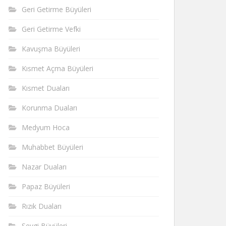
Geri Getirme Büyüleri
Geri Getirme Vefki
Kavuşma Büyüleri
Kısmet Açma Büyüleri
Kısmet Duaları
Korunma Duaları
Medyum Hoca
Muhabbet Büyüleri
Nazar Duaları
Papaz Büyüleri
Rızık Duaları
Sevgi Büyüleri