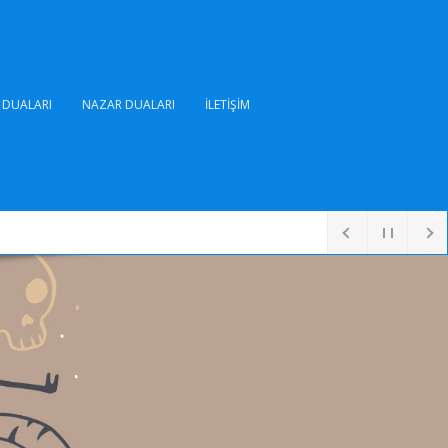
DUALARI
NAZAR DUALARI
İLETIŞIM