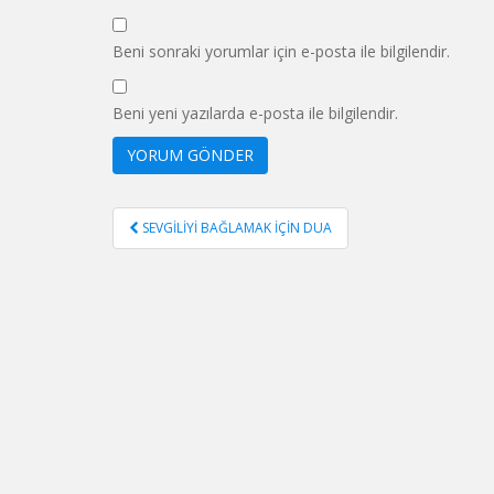
Beni sonraki yorumlar için e-posta ile bilgilendir.
Beni yeni yazılarda e-posta ile bilgilendir.
Yazı
SEVGİLİYİ BAĞLAMAK İÇİN DUA
gezinmesi