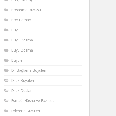
Boşanma Büyüsü
Boy Hamaylı
Büyü
Büyü Bozma
Büyü Bozma
Büyüler
Dil Bağlama Büyüleri
Dilek Büyüleri
Dilek Duaları
Esmaül Hüsna ve Faziletleri
Evlenme Büyüleri