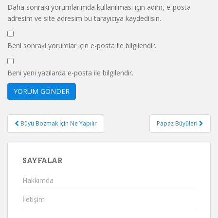
Daha sonraki yorumlarımda kullanılması için adım, e-posta
adresim ve site adresim bu tarayıcıya kaydedilsin.
Beni sonraki yorumlar için e-posta ile bilgilendir.
Beni yeni yazılarda e-posta ile bilgilendir.
Yazı
Büyü Bozmak İçin Ne Yapılır
Papaz Büyüleri
gezinmesi
SAYFALAR
Hakkımda
İletişim