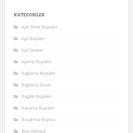
KATEGORILER
Aşık Etme Büyüleri
Aşk Büyüleri
Aşk Duaları
Ayırma Büyüleri
Bağlama Büyüleri
Bağlama Duası
Bağlılık Büyüleri
Barışma Büyüleri
Boşanma Büyüsü
Boy Hamaylı