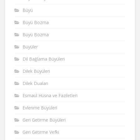
Büyü
Büyü Bozma
Büyü Bozma
Büyüler
Dil Bağlama Büyüleri
Dilek Büyüleri
Dilek Duaları
Esmaül Hüsna ve Faziletleri
Evlenme Büyüleri
Geri Getirme Büyüleri
Geri Getirme Vefki