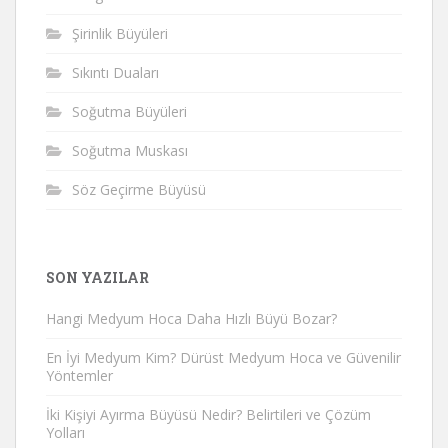
Şirinlik Büyüleri
Sıkıntı Duaları
Soğutma Büyüleri
Soğutma Muskası
Söz Geçirme Büyüsü
SON YAZILAR
Hangi Medyum Hoca Daha Hızlı Büyü Bozar?
En İyi Medyum Kim? Dürüst Medyum Hoca ve Güvenilir
Yöntemler
İki Kişiyi Ayırma Büyüsü Nedir? Belirtileri ve Çözüm
Yolları