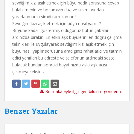
sevdiğim kızı aşık etmek için büyü nedir sorusuna cevap
bulabilmenin ve hocamızın dua ve tılsımlarından
yararlanmanın şimdi tam zamanı!
Sevdiğim kızı aşık etmek için büyü nasıl yapılır?
Bugüne kadar göstermiş olduğunuz bütün çabaları
ardınızda bırakın. En etkili aşk büyülerini en doğru çalışma
teknikleri ile uygulayarak sevdiğim kızı aşık etmek için
büyü nasıl yapılır sorusuna aradığınız rahatlatıcı ve tatmin
edici yanıtları bu adreste ve telefonun ardındaki seste
bulacak bundan sonraki hayatınızda asla aşk acısı
çekmeyeceksiniz.
Bu makaleyle ilgili geri bildirim gönderin.
Benzer Yazılar