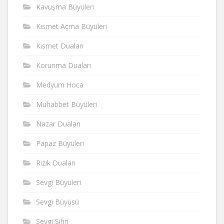
Kavuşma Büyüleri
Kısmet Açma Büyüleri
Kısmet Duaları
Korunma Duaları
Medyum Hoca
Muhabbet Büyüleri
Nazar Duaları
Papaz Büyüleri
Rızık Duaları
Sevgi Büyüleri
Sevgi Büyüsü
Sevgi Sihri