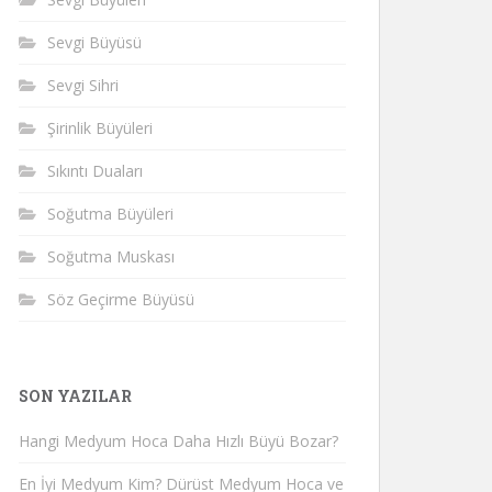
Sevgi Büyüsü
Sevgi Sihri
Şirinlik Büyüleri
Sıkıntı Duaları
Soğutma Büyüleri
Soğutma Muskası
Söz Geçirme Büyüsü
SON YAZILAR
Hangi Medyum Hoca Daha Hızlı Büyü Bozar?
En İyi Medyum Kim? Dürüst Medyum Hoca ve