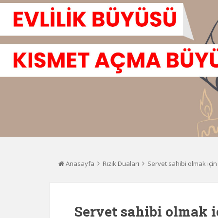
Anasayfa
Rızık Duaları
Servet sahibi olmak için
Servet sahibi olmak i