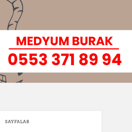
SAYFALAR