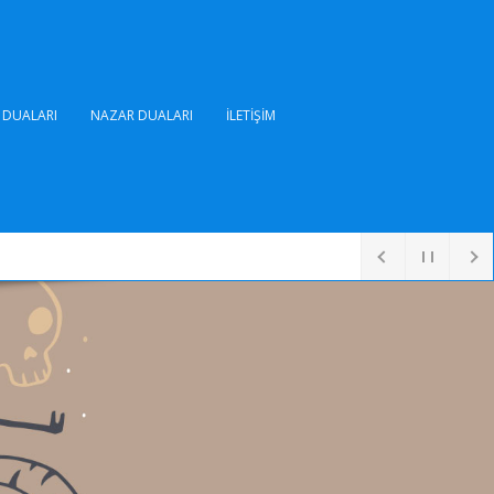
DUALARI
NAZAR DUALARI
İLETIŞIM