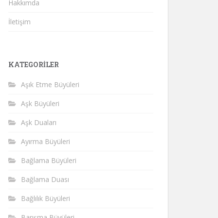
Hakkımda
İletişim
KATEGORILER
Aşık Etme Büyüleri
Aşk Büyüleri
Aşk Duaları
Ayırma Büyüleri
Bağlama Büyüleri
Bağlama Duası
Bağlılık Büyüleri
Barışma Büyüleri