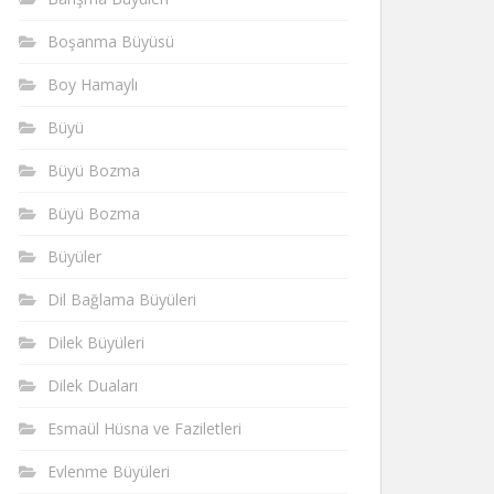
Boşanma Büyüsü
Boy Hamaylı
Büyü
Büyü Bozma
Büyü Bozma
Büyüler
Dil Bağlama Büyüleri
Dilek Büyüleri
Dilek Duaları
Esmaül Hüsna ve Faziletleri
Evlenme Büyüleri