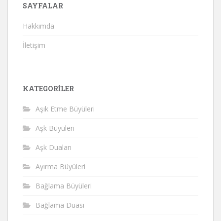
SAYFALAR
Hakkımda
İletişim
KATEGORILER
Aşık Etme Büyüleri
Aşk Büyüleri
Aşk Duaları
Ayırma Büyüleri
Bağlama Büyüleri
Bağlama Duası