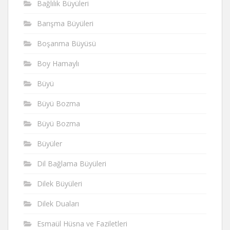
Bağlılık Büyüleri
Barışma Büyüleri
Boşanma Büyüsü
Boy Hamaylı
Büyü
Büyü Bozma
Büyü Bozma
Büyüler
Dil Bağlama Büyüleri
Dilek Büyüleri
Dilek Duaları
Esmaül Hüsna ve Faziletleri