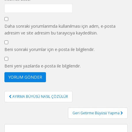
Daha sonraki yorumlarımda kullanılması için adım, e-posta
adresim ve site adresim bu tarayıcıya kaydedilsin.
Beni sonraki yorumlar için e-posta ile bilgilendir.
Beni yeni yazılarda e-posta ile bilgilendir.
Yazı
AYIRMA BÜYÜSÜ NASIL ÇÖZÜLÜR
gezinmesi
Geri Getirme Büyüsü Yapma