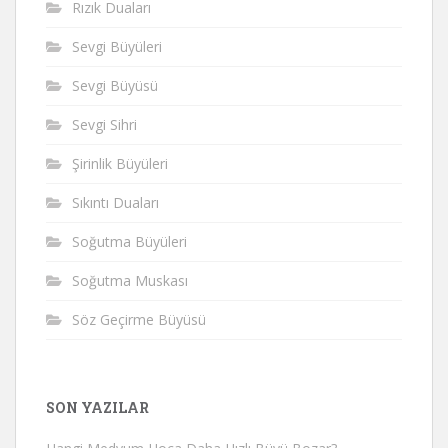
Rızık Duaları
Sevgi Büyüleri
Sevgi Büyüsü
Sevgi Sihri
Şirinlik Büyüleri
Sıkıntı Duaları
Soğutma Büyüleri
Soğutma Muskası
Söz Geçirme Büyüsü
SON YAZILAR