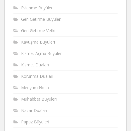
Evlenme Büyüleri
Geri Getirme Büyüleri
Geri Getirme Vefki
Kavuşma Büyüleri
Kısmet Açma Büyüleri
Kısmet Duaları
Korunma Duaları
Medyum Hoca
Muhabbet Büyüleri
Nazar Duaları
Papaz Büyüleri