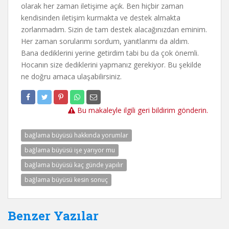
olarak her zaman iletişime açık. Ben hiçbir zaman
kendisinden iletişim kurmakta ve destek almakta
zorlanmadım. Sizin de tam destek alacağınızdan eminim.
Her zaman sorularımı sordum, yanıtlarımı da aldım.
Bana dediklerini yerine getirdim tabi bu da çok önemli.
Hocanın size dediklerini yapmanız gerekiyor. Bu şekilde
ne doğru amaca ulaşabilirsiniz.
Bu makaleyle ilgili geri bildirim gönderin.
bağlama büyüsü hakkında yorumlar
bağlama büyüsü işe yarıyor mu
bağlama büyüsü kaç günde yapılır
bağlama büyüsü kesin sonuç
Benzer Yazılar