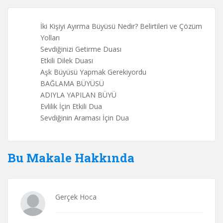
İki Kişiyi Ayırma Büyüsü Nedir? Belirtileri ve Çözüm
Yolları
Sevdiğinizi Getirme Duası
Etkili Dilek Duası
Aşk Büyüsü Yapmak Gerekiyordu
BAĞLAMA BÜYÜSÜ
ADIYLA YAPILAN BÜYÜ
Evlilik İçin Etkili Dua
Sevdiğinin Araması İçin Dua
Bu Makale Hakkında
Gerçek Hoca