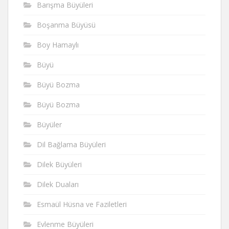
Barışma Büyüleri
Boşanma Büyüsü
Boy Hamaylı
Büyü
Büyü Bozma
Büyü Bozma
Büyüler
Dil Bağlama Büyüleri
Dilek Büyüleri
Dilek Duaları
Esmaül Hüsna ve Faziletleri
Evlenme Büyüleri