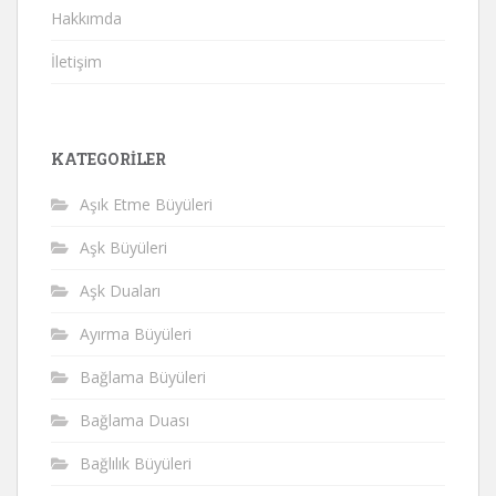
Hakkımda
İletişim
KATEGORILER
Aşık Etme Büyüleri
Aşk Büyüleri
Aşk Duaları
Ayırma Büyüleri
Bağlama Büyüleri
Bağlama Duası
Bağlılık Büyüleri