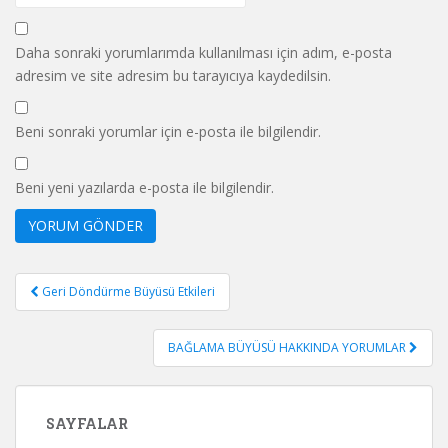
Daha sonraki yorumlarımda kullanılması için adım, e-posta
adresim ve site adresim bu tarayıcıya kaydedilsin.
Beni sonraki yorumlar için e-posta ile bilgilendir.
Beni yeni yazılarda e-posta ile bilgilendir.
Yazı
Geri Döndürme Büyüsü Etkileri
gezinmesi
BAĞLAMA BÜYÜSÜ HAKKINDA YORUMLAR
SAYFALAR