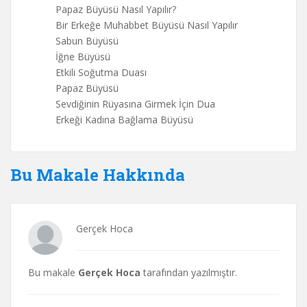
Papaz Büyüsü Nasıl Yapılır?
Bir Erkeğe Muhabbet Büyüsü Nasıl Yapılır
Sabun Büyüsü
İğne Büyüsü
Etkili Soğutma Duası
Papaz Büyüsü
Sevdiğinin Rüyasına Girmek İçin Dua
Erkeği Kadına Bağlama Büyüsü
Bu Makale Hakkında
Gerçek Hoca
Bu makale
Gerçek Hoca
tarafından yazılmıştır.