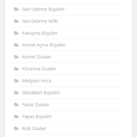
Geri Getirme Büyüleri
Geri Getirme Vefki
Kavuşma Büyüleri
Kısmet Açma Büyüleri
Kısmet Duaları
Korunma Duaları
Medyum Hoca
Muhabbet Büyüleri
Nazar Duaları
Papaz Büyüleri
Rızık Duaları