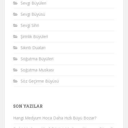
Sevgi Büyüleri
Sevgi Büyüsü
Sevgi Sihri
Şirinlik Büyüleri
Sıkıntı Duaları
Soğutma Büyüleri
Soğutma Muskası
Söz Geçirme Büyüsü
SON YAZILAR
Hangi Medyum Hoca Daha Hızlı Büyü Bozar?