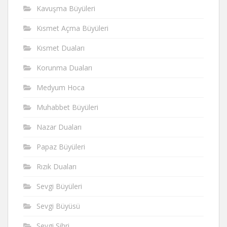
Kavuşma Büyüleri
Kısmet Açma Büyüleri
Kısmet Duaları
Korunma Duaları
Medyum Hoca
Muhabbet Büyüleri
Nazar Duaları
Papaz Büyüleri
Rızık Duaları
Sevgi Büyüleri
Sevgi Büyüsü
Sevgi Sihri