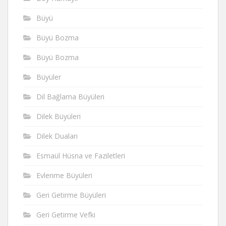
Büyü
Büyü Bozma
Büyü Bozma
Büyüler
Dil Bağlama Büyüleri
Dilek Büyüleri
Dilek Duaları
Esmaül Hüsna ve Faziletleri
Evlenme Büyüleri
Geri Getirme Büyüleri
Geri Getirme Vefki