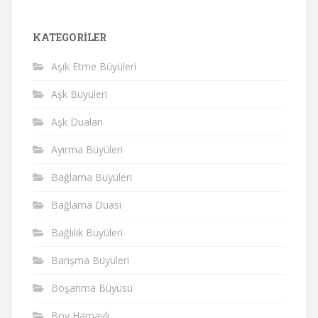
KATEGORILER
Aşık Etme Büyüleri
Aşk Büyüleri
Aşk Duaları
Ayırma Büyüleri
Bağlama Büyüleri
Bağlama Duası
Bağlılık Büyüleri
Barışma Büyüleri
Boşanma Büyüsü
Boy Hamaylı