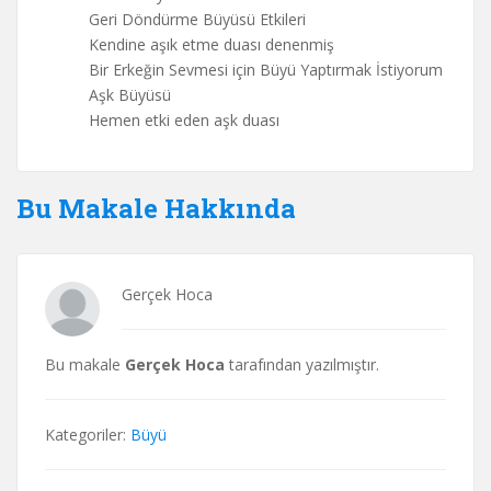
Geri Döndürme Büyüsü Etkileri
Kendine aşık etme duası denenmiş
Bir Erkeğin Sevmesi için Büyü Yaptırmak İstiyorum
Aşk Büyüsü
Hemen etki eden aşk duası
Bu Makale Hakkında
Gerçek Hoca
Bu makale
Gerçek Hoca
tarafından yazılmıştır.
Kategoriler:
Büyü