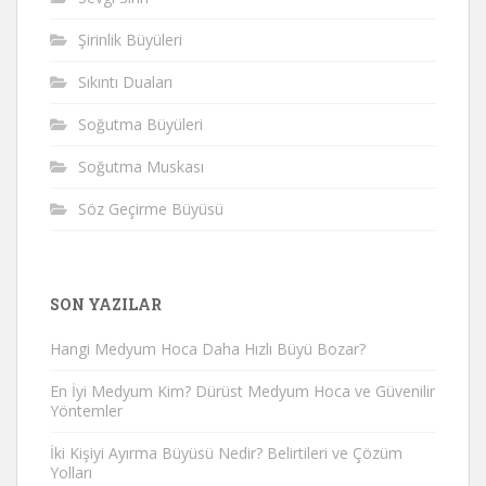
Şirinlik Büyüleri
Sıkıntı Duaları
Soğutma Büyüleri
Soğutma Muskası
Söz Geçirme Büyüsü
SON YAZILAR
Hangi Medyum Hoca Daha Hızlı Büyü Bozar?
En İyi Medyum Kim? Dürüst Medyum Hoca ve Güvenilir
Yöntemler
İki Kişiyi Ayırma Büyüsü Nedir? Belirtileri ve Çözüm
Yolları