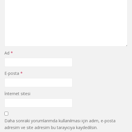
Ad
*
E-posta
*
İnternet sitesi
Daha sonraki yorumlarımda kullanılması için adım, e-posta
adresim ve site adresim bu tarayıcıya kaydedilsin.