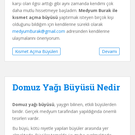
karşı olan ilgisi arttığı gibi aynı zamanda kendimi çok
daha mutlu hissetmeye başladım.
Medyum Burak ile
kısmet açma büyüsü
yaptırmak isteyen birçok kişi
olduğunu bildiğim için kendilerine sürekli olarak
medyumBurak@gmail.com
adresinden kendilerine
ulaşmalarını öneriyorum.
Kısmet Açma Büyüleri
Devamı
Domuz Yağı Büyüsü Nedir
Domuz yağı büyüsü
, yaygın bilinen, etkili büyülerden
biridir. Gerçek medyum tarafından yapıldığında önemli
tesirleri vardır.
Bu büyü, kötü niyetle yapılan büyüler arasında yer