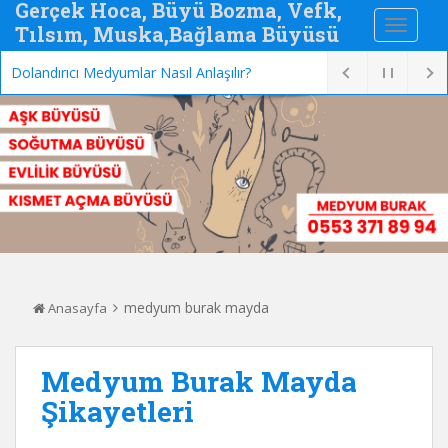
Gerçek Hoca, Büyü Bozma, Vefk,
Tılsım, Muska,Bağlama Büyüsü
Dolandırıcı Medyumlar Nasıl Anlaşılır?
medyum burak mayda
Anasayfa
Medyum Burak Mayda
Şikayetleri