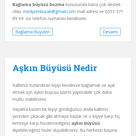
Bağlama büyüsü bozma
konusunda bana çok destek
oldu.
medyumburak@gmail.com
mail adresi ve 0553 371
89 94 ise telefon numarası kendisinin.
Bağlama Büyüleri
Devamı
Aşkın Büyüsü Nedir
Kalbinizi hızlandıran kişiyi kendinize bağlamak ve aşık
etmek için aşkın büyüsü işlemi yaptırabilir çok daha
mutlu olabilirsiniz.
Hayatta bazen bir kişiyi gördüğünüz anda kalbiniz
yerinden çıkacak gibi atmaya başlar ve o kişiye karşı hiç
kimseye karşı hissetmediğiniz
aşkın büyüsü
diyebileceğiniz hisler duyabilirsiniz. Bu herkesin başına