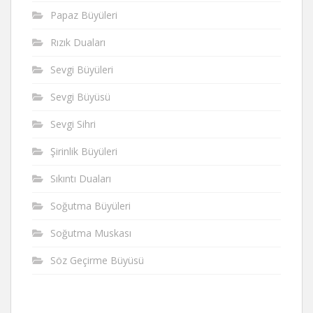
Papaz Büyüleri
Rızık Duaları
Sevgi Büyüleri
Sevgi Büyüsü
Sevgi Sihri
Şirinlik Büyüleri
Sıkıntı Duaları
Soğutma Büyüleri
Soğutma Muskası
Söz Geçirme Büyüsü