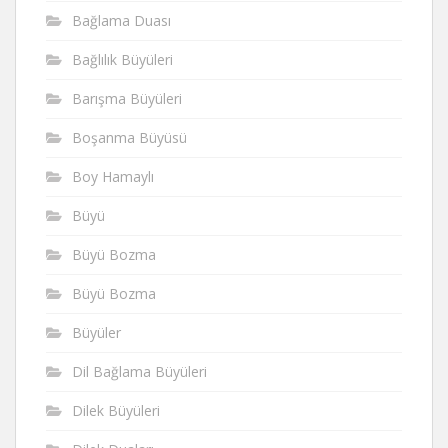
Bağlama Duası
Bağlılık Büyüleri
Barışma Büyüleri
Boşanma Büyüsü
Boy Hamaylı
Büyü
Büyü Bozma
Büyü Bozma
Büyüler
Dil Bağlama Büyüleri
Dilek Büyüleri