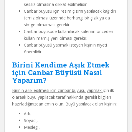
sessiz olmasına dikkat edilmelidir.
Canbar büyüsü için resim çizimi yapılacak kağıdın
temiz olması üzerinde herhangi bir çizik ya da
simge olmaması gerekir.
Canbar büyüsüde kullanılacak kalemin önceden
kullanılmamış yeni olması gerekir.
Canbar büyüsü yapmak isteyen kişinin niyeti
önemlidir.
Birini Kendime Aşık Etmek
için Canbar Büyüsü Nasıl
Yaparım?
Birinin aşık edilmesi için canbar büyüsü yapmak
için ilk
olaraak büyü yapılacak taraf hakkında gerekli bilgileri
hazırladığınızdan emin olun. Büyü yapılacak olan kişinin:
Adı,
Soyadı,
Mesleği,