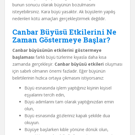
bunun sonucu olarak büyünün bozulmasını
isteyebilirsiniz. Kara büyü yasaktır. Ak büyülerin yapılış
nedenleri kötü amaçları gerçekleştirmek değildir.
Canbar Büyüsü Etkilerini Ne
Zaman Göstermeye Başlar?
Canbar büyüsünün etkilerini göstermeye
başlaması
farklı büyü türlerine kıyasla daha kısa
zamanda gerçekleşir.
Canbar büyüsü etkileri
oluşması
için sabırlı olmanın önemi fazladır. Eğer büyünün
belirtilerinin hızlıca ortaya çıkmasını istiyorsanız:
Büyü esnasında işlem yaptığınız kişinin kişisel
eşyalarını tercih edin,
Büyü adımlarını tam olarak yaptığınızdan emin
olun,
Büyü esnasında gözleriniz kapalı şekilde dua
okuyun.
Büyüye başlarken kıble yönüne dönük olun,