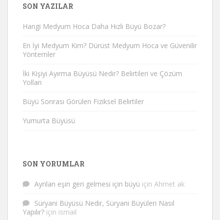
SON YAZILAR
Hangi Medyum Hoca Daha Hızlı Büyü Bozar?
En İyi Medyum Kim? Dürüst Medyum Hoca ve Güvenilir
Yöntemler
İki Kişiyi Ayırma Büyüsü Nedir? Belirtileri ve Çözüm
Yolları
Büyü Sonrası Görülen Fiziksel Belirtiler
Yumurta Büyüsü
SON YORUMLAR
Ayrılan eşin geri gelmesi için büyü
için
Ahmet ak
Süryani Büyüsü Nedir, Süryani Büyüleri Nasıl
Yapılır?
için
ismail