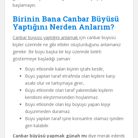
başlamayın.
Birinin Bana Canbar Büyüsü
Yaptığını Nerden Anlarım?
Canbar büyüsü yaptığını anlamak
için canbar büyüsü
kişiler üzerinde ne gibi etkiler oluşturduğunu anlamanız
gerekir. Bir büyü başka bir kişi üzerinde belirti
göstermeye başladığı zaman:
Büyü etkisinde kalan kişinin iştahı kesilir,
Büyü yapılan taraf etrafında olan kişilere karşı
asabi olur ve tartışmaya girer,
Büyü etkisinde olan taraf yakınındaki kişilerin
kendisini eleştirmesinden hoşlanmaz.
Büyü etkisinde olan kişi büyüyü yapan kişiyi
düşünmeden duramaz.
Büyü yapılan taraf işine konsantre olamaz işinden
geri kalabilir.
Canbar büyüsü yapmak günah mı
diye merak ederek