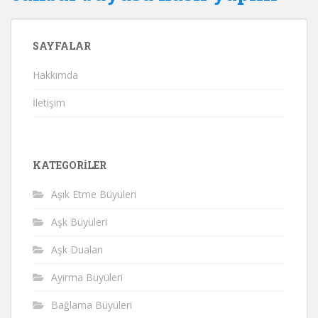
SAYFALAR
Hakkımda
İletişim
KATEGORILER
Aşık Etme Büyüleri
Aşk Büyüleri
Aşk Duaları
Ayırma Büyüleri
Bağlama Büyüleri