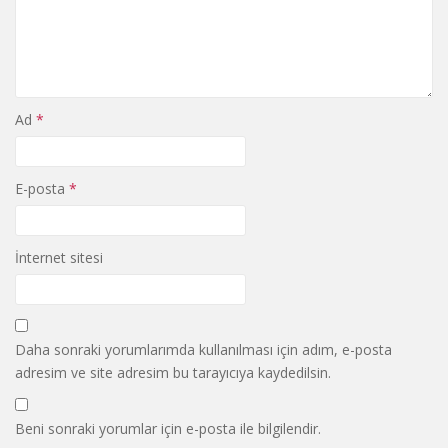
Ad
*
E-posta
*
İnternet sitesi
Daha sonraki yorumlarımda kullanılması için adım, e-posta
adresim ve site adresim bu tarayıcıya kaydedilsin.
Beni sonraki yorumlar için e-posta ile bilgilendir.