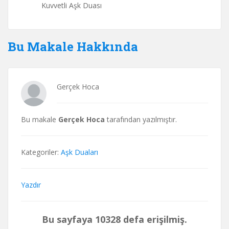
Kuvvetli Aşk Duası
Bu Makale Hakkında
Gerçek Hoca
Bu makale
Gerçek Hoca
tarafından yazılmıştır.
Kategoriler:
Aşk Duaları
Yazdır
Bu sayfaya 10328 defa erişilmiş.