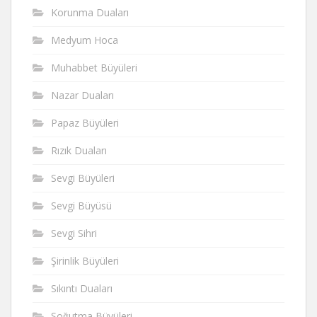
Korunma Duaları
Medyum Hoca
Muhabbet Büyüleri
Nazar Duaları
Papaz Büyüleri
Rızık Duaları
Sevgi Büyüleri
Sevgi Büyüsü
Sevgi Sihri
Şirinlik Büyüleri
Sıkıntı Duaları
Soğutma Büyüleri