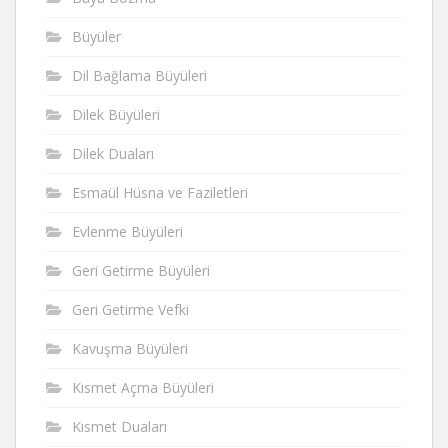
Büyüler
Dil Bağlama Büyüleri
Dilek Büyüleri
Dilek Duaları
Esmaül Hüsna ve Faziletleri
Evlenme Büyüleri
Geri Getirme Büyüleri
Geri Getirme Vefki
Kavuşma Büyüleri
Kısmet Açma Büyüleri
Kısmet Duaları