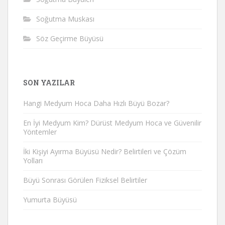
Soğutma Muskası
Söz Geçirme Büyüsü
SON YAZILAR
Hangi Medyum Hoca Daha Hızlı Büyü Bozar?
En İyi Medyum Kim? Dürüst Medyum Hoca ve Güvenilir
Yöntemler
İki Kişiyi Ayırma Büyüsü Nedir? Belirtileri ve Çözüm
Yolları
Büyü Sonrası Görülen Fiziksel Belirtiler
Yumurta Büyüsü