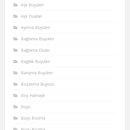
Aşk Büyüleri
Aşk Duaları
Ayırma Büyüleri
Bağlama Büyüleri
Bağlama Duası
Bağlılık Büyüleri
Barışma Büyüleri
Boşanma Büyüsü
Boy Hamaylı
Büyü
Büyü Bozma
Büyü Bozma