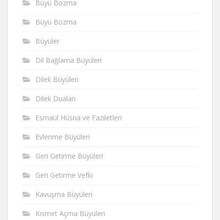
Büyü Bozma
Büyü Bozma
Büyüler
Dil Bağlama Büyüleri
Dilek Büyüleri
Dilek Duaları
Esmaül Hüsna ve Faziletleri
Evlenme Büyüleri
Geri Getirme Büyüleri
Geri Getirme Vefki
Kavuşma Büyüleri
Kısmet Açma Büyüleri