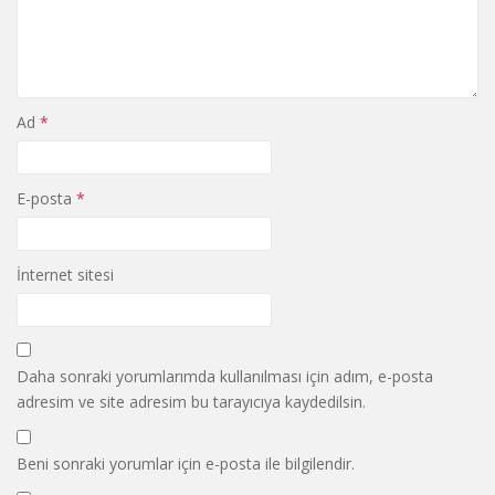
Ad
*
E-posta
*
İnternet sitesi
Daha sonraki yorumlarımda kullanılması için adım, e-posta
adresim ve site adresim bu tarayıcıya kaydedilsin.
Beni sonraki yorumlar için e-posta ile bilgilendir.