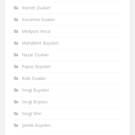
Kısmet Duaları
Korunma Duaları
Medyum Hoca
Muhabbet Büyüleri
Nazar Duaları
Papaz Büyüleri
Rızık Duaları
Sevgi Büyüleri
Sevgi Büyüsü
Sevgi Sihri
Şirinlik Büyüleri