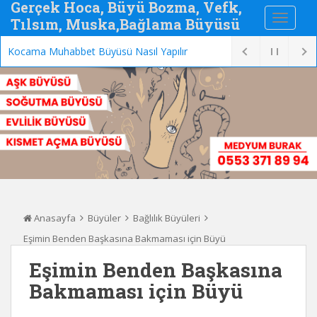
Gerçek Hoca, Büyü Bozma, Vefk,
Tılsım, Muska,Bağlama Büyüsü
Kocama Muhabbet Büyüsü Nasıl Yapılır
Anasayfa
Büyüler
Bağlılık Büyüleri
Eşimin Benden Başkasına Bakmaması için Büyü
Eşimin Benden Başkasına
Bakmaması için Büyü