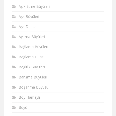
Aşık Etme Büyüleri
Aşk Büyüleri
Aşk Duaları
Ayırma Büyüleri
Bağlama Büyüleri
Bağlama Duası
Bağlılık Büyüleri
Barışma Büyüleri
Boşanma Büyüsü
Boy Hamaylı
Büyü