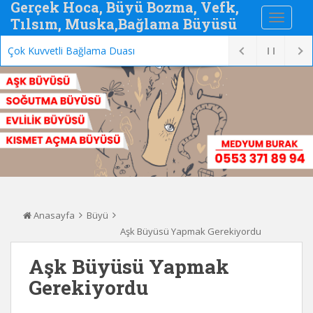
Gerçek Hoca, Büyü Bozma, Vefk,
Tılsım, Muska,Bağlama Büyüsü
Çok Kuvvetli Bağlama Duası
Anasayfa
Büyü
Aşk Büyüsü Yapmak Gerekiyordu
Aşk Büyüsü Yapmak
Gerekiyordu