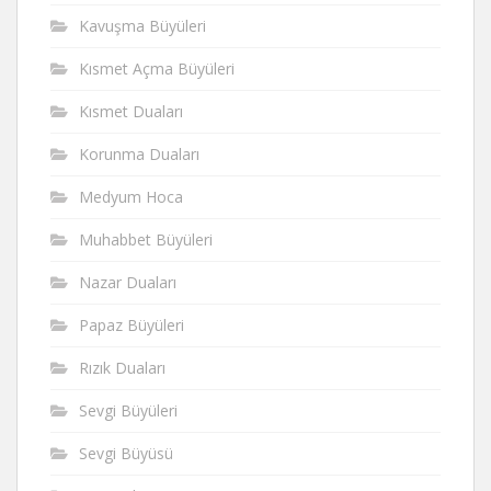
Kavuşma Büyüleri
Kısmet Açma Büyüleri
Kısmet Duaları
Korunma Duaları
Medyum Hoca
Muhabbet Büyüleri
Nazar Duaları
Papaz Büyüleri
Rızık Duaları
Sevgi Büyüleri
Sevgi Büyüsü