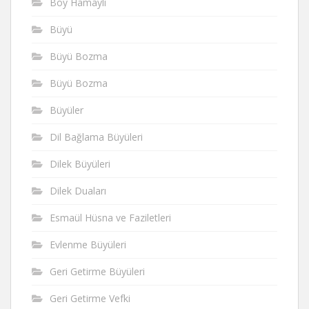
Boy Hamaylı
Büyü
Büyü Bozma
Büyü Bozma
Büyüler
Dil Bağlama Büyüleri
Dilek Büyüleri
Dilek Duaları
Esmaül Hüsna ve Faziletleri
Evlenme Büyüleri
Geri Getirme Büyüleri
Geri Getirme Vefki