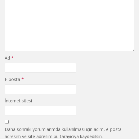
Ad
*
E-posta
*
İnternet sitesi
Daha sonraki yorumlarımda kullanılması için adım, e-posta
adresim ve site adresim bu tarayıcıya kaydedilsin.