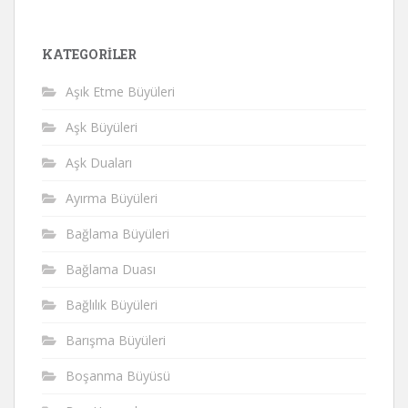
KATEGORILER
Aşık Etme Büyüleri
Aşk Büyüleri
Aşk Duaları
Ayırma Büyüleri
Bağlama Büyüleri
Bağlama Duası
Bağlılık Büyüleri
Barışma Büyüleri
Boşanma Büyüsü