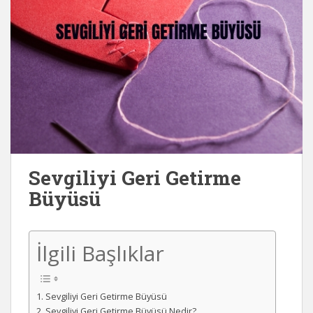
Sevgiliyi Geri Getirme
Büyüsü
İlgili Başlıklar
Sevgiliyi Geri Getirme Büyüsü
Sevgiliyi Geri Getirme Büyüsü Nedir?