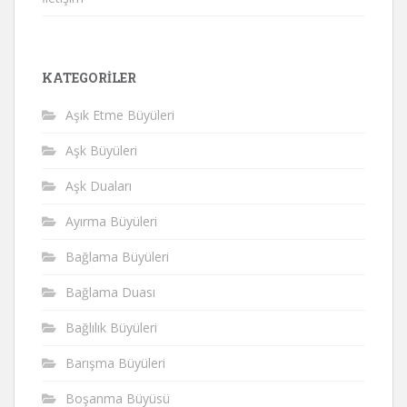
KATEGORILER
Aşık Etme Büyüleri
Aşk Büyüleri
Aşk Duaları
Ayırma Büyüleri
Bağlama Büyüleri
Bağlama Duası
Bağlılık Büyüleri
Barışma Büyüleri
Boşanma Büyüsü