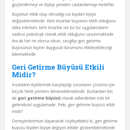
güçlendirmeyi ve ilişkiyi yeniden canlandırmayı hedefler.
Büyünün etkili olup olmadığı ise kişiden kişiye
değişebilmektedir. Kimi insanlar büyünün etkili olduğunu
iddia ederken, kimi insanlar ise bu tür uygulamaların
sadece psikolojik olarak etkili olduğunu savunmaktadır.
Ancak her ne olursa olsun, sevgiliyi geri getirme
büyüsünün kişinin duygusal durumunu etkileyebileceği
bilinmektedir.
Geri Getirme Büyüsü Etkili
Midir?
İnsanların ilişkilerinde karşılaştığı sorunların çözümü için
birçok farklı yöntem denenebilmektedir. Bunlardan biri
de
geri getirme büyüsü
olarak adlandırılan eski bir
geleneksel uygulamadır. Peki, geri getirme büyüsü etkili
midir?
Deneyimlerimize dayanarak söyleyebiliriz ki, geri getirme
büyüsü kişiden kişiye değişen etkiler gösterebilmektedir.