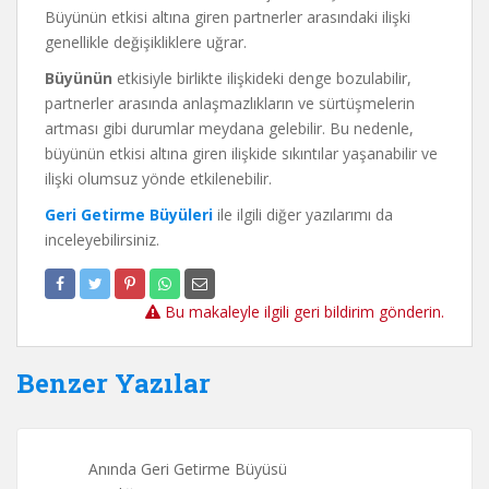
Büyünün etkisi altına giren partnerler arasındaki ilişki
genellikle değişikliklere uğrar.
Büyünün
etkisiyle birlikte ilişkideki denge bozulabilir,
partnerler arasında anlaşmazlıkların ve sürtüşmelerin
artması gibi durumlar meydana gelebilir. Bu nedenle,
büyünün etkisi altına giren ilişkide sıkıntılar yaşanabilir ve
ilişki olumsuz yönde etkilenebilir.
Geri Getirme Büyüleri
ile ilgili diğer yazılarımı da
inceleyebilirsiniz.
Bu makaleyle ilgili geri bildirim gönderin.
Benzer Yazılar
Anında Geri Getirme Büyüsü