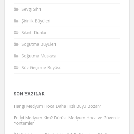
Sevgi Sihri
Şirinlik Büyüleri
Sıkıntı Duaları
Soğutma Büyüleri
Soğutma Muskası
Söz Geçirme Büyüsü
SON YAZILAR
Hangi Medyum Hoca Daha Hızlı Büyü Bozar?
En İyi Medyum Kim? Dürüst Medyum Hoca ve Güvenilir
Yöntemler