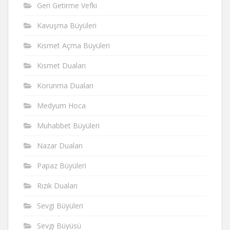
Geri Getirme Vefki
Kavuşma Büyüleri
Kısmet Açma Büyüleri
Kısmet Duaları
Korunma Duaları
Medyum Hoca
Muhabbet Büyüleri
Nazar Duaları
Papaz Büyüleri
Rızık Duaları
Sevgi Büyüleri
Sevgi Büyüsü