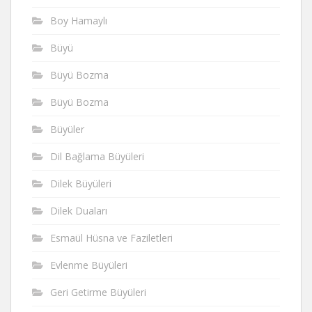
Boy Hamaylı
Büyü
Büyü Bozma
Büyü Bozma
Büyüler
Dil Bağlama Büyüleri
Dilek Büyüleri
Dilek Duaları
Esmaül Hüsna ve Faziletleri
Evlenme Büyüleri
Geri Getirme Büyüleri