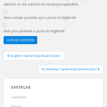
adresim ve site adresim bu tarayıcıya kaydedilsin.
Beni sonraki yorumlar için e-posta ile bilgilendir.
Beni yeni yazılarda e-posta ile bilgilendir.
Yazı
Sevgilime Yapılan Büyü Nasıl Bozulur?
gezinmesi
Kız Arkadaşa Yapılan Büyü Nasıl Bozulur?
SAYFALAR
Hakkımda
İletişim