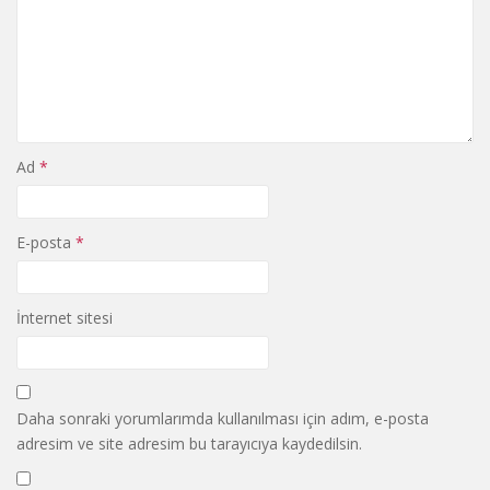
Ad
*
E-posta
*
İnternet sitesi
Daha sonraki yorumlarımda kullanılması için adım, e-posta
adresim ve site adresim bu tarayıcıya kaydedilsin.