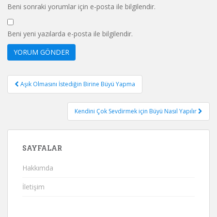
Beni sonraki yorumlar için e-posta ile bilgilendir.
Beni yeni yazılarda e-posta ile bilgilendir.
Yazı
Aşık Olmasını İstediğin Birine Büyü Yapma
gezinmesi
Kendini Çok Sevdirmek için Büyü Nasıl Yapılır
SAYFALAR
Hakkımda
İletişim