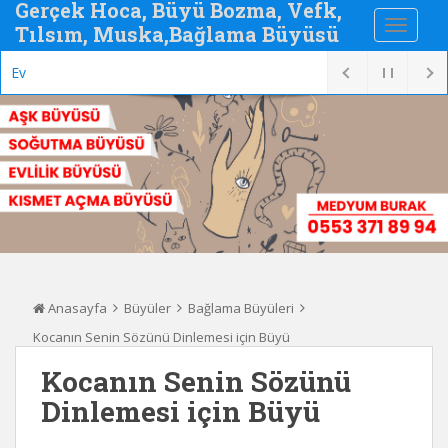
Gerçek Hoca, Büyü Bozma, Vefk,
Tılsım, Muska,Bağlama Büyüsü
Evlenmek için
Anasayfa
Büyüler
Bağlama Büyüleri
Kocanın Senin Sözünü Dinlemesi için Büyü
Kocanın Senin Sözünü
Dinlemesi için Büyü