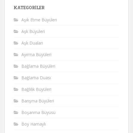
KATEGORILER
Aşık Etme Büyüleri
Aşk Büyüleri
Aşk Duaları
Ayırma Büyüleri
Bağlama Büyüleri
Bağlama Duası
Bağlılık Büyüleri
Barışma Büyüleri
Boşanma Büyüsü
Boy Hamaylı