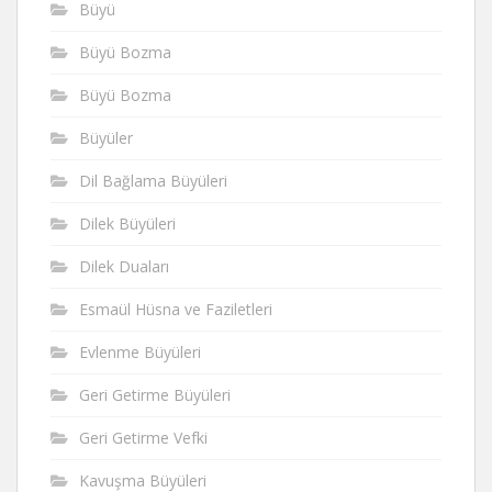
Büyü
Büyü Bozma
Büyü Bozma
Büyüler
Dil Bağlama Büyüleri
Dilek Büyüleri
Dilek Duaları
Esmaül Hüsna ve Faziletleri
Evlenme Büyüleri
Geri Getirme Büyüleri
Geri Getirme Vefki
Kavuşma Büyüleri