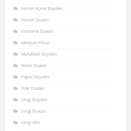
Kısmet Açma Büyüleri
Kısmet Duaları
Korunma Duaları
Medyum Hoca
Muhabbet Büyüleri
Nazar Duaları
Papaz Büyüleri
Rızık Duaları
Sevgi Büyüleri
Sevgi Büyüsü
Sevgi Sihri