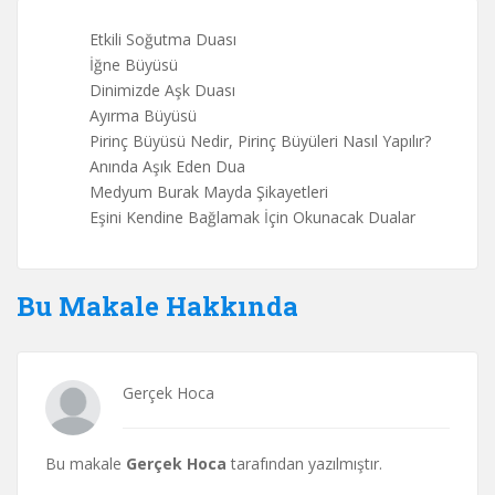
Etkili Soğutma Duası
İğne Büyüsü
Dinimizde Aşk Duası
Ayırma Büyüsü
Pirinç Büyüsü Nedir, Pirinç Büyüleri Nasıl Yapılır?
Anında Aşık Eden Dua
Medyum Burak Mayda Şikayetleri
Eşini Kendine Bağlamak İçin Okunacak Dualar
Bu Makale Hakkında
Gerçek Hoca
Bu makale
Gerçek Hoca
tarafından yazılmıştır.