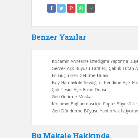
Benzer Yazılar
Kocamın Annesine İstediğimi Yaptırma Büy
Gerçek Aşk Büyüsü Tarifleri, Çabuk Tutan A
En Güçlü Geri Getirme Duası
Boy Hamaylı ile Sevdiğimi Kendime Aşık E
Çok Tesirli Aşık Etme Duası
Geri Getirme Muskası
Kocamın Bağlanması için Papaz Büyüsü ile
Geri Döndürme Büyüsü Yaptırmak İstiyoru
Bu Makale Hakkında