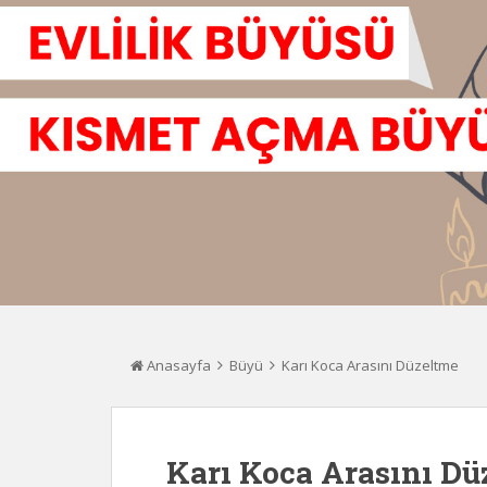
Anasayfa
Büyü
Karı Koca Arasını Düzeltme
Karı Koca Arasını Dü