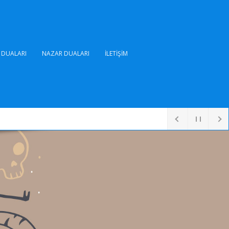
DUALARI
NAZAR DUALARI
İLETIŞIM