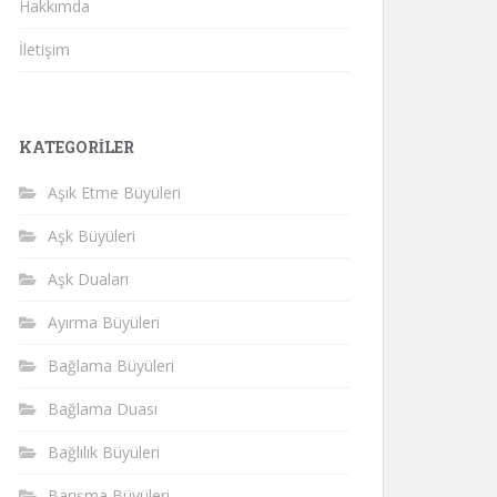
Hakkımda
İletişim
KATEGORILER
Aşık Etme Büyüleri
Aşk Büyüleri
Aşk Duaları
Ayırma Büyüleri
Bağlama Büyüleri
Bağlama Duası
Bağlılık Büyüleri
Barışma Büyüleri