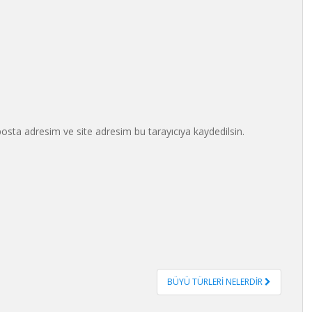
osta adresim ve site adresim bu tarayıcıya kaydedilsin.
BÜYÜ TÜRLERİ NELERDİR