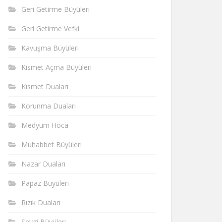
Geri Getirme Büyüleri
Geri Getirme Vefki
Kavuşma Büyüleri
Kısmet Açma Büyüleri
Kısmet Duaları
Korunma Duaları
Medyum Hoca
Muhabbet Büyüleri
Nazar Duaları
Papaz Büyüleri
Rızık Duaları
Sevgi Büyüleri