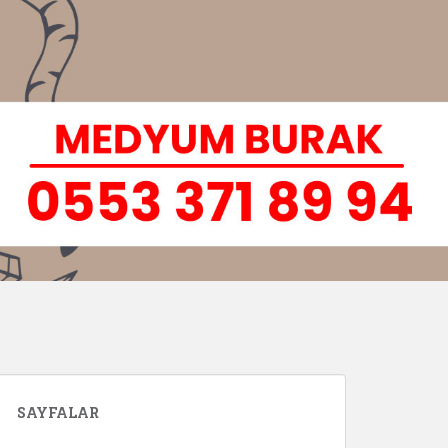
SAYFALAR