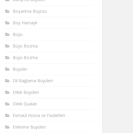
Boşanma Büyüsü
Boy Hamaylı
Büyü
Büyü Bozma
Büyü Bozma
Büyüler
Dil Bağlama Büyüleri
Dilek Büyüleri
Dilek Duaları
Esmaül Hüsna ve Faziletleri
Evlenme Büyüleri