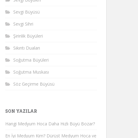
Sevgi Büyüsü
Sevgi Sihri
Şirinlik Büyüleri
Sıkıntı Duaları
Soğutma Büyüleri
Soğutma Muskası
Söz Geçirme Büyüsü
SON YAZILAR
Hangi Medyum Hoca Daha Hızlı Büyü Bozar?
En İyi Medyum Kim? Dürüst Medyum Hoca ve