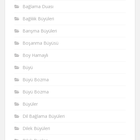
Bağlama Duası
Bağlılık Büyüleri
Barışma Büyüleri
Boşanma Büyüsü
Boy Hamaylı
Büyü
Büyü Bozma
Büyü Bozma
Büyüler
Dil Bağlama Büyüleri
Dilek Büyüleri