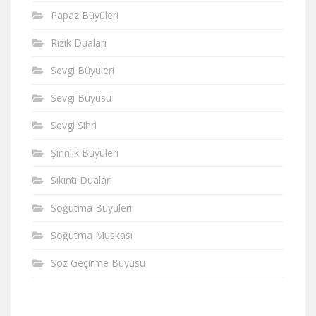
Papaz Büyüleri
Rızık Duaları
Sevgi Büyüleri
Sevgi Büyüsü
Sevgi Sihri
Şirinlik Büyüleri
Sıkıntı Duaları
Soğutma Büyüleri
Soğutma Muskası
Söz Geçirme Büyüsü