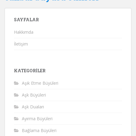
SAYFALAR
Hakkımda
İletişim
KATEGORILER
Aşık Etme Büyüleri
Aşk Büyüleri
Aşk Duaları
Ayırma Büyüleri
Bağlama Büyüleri