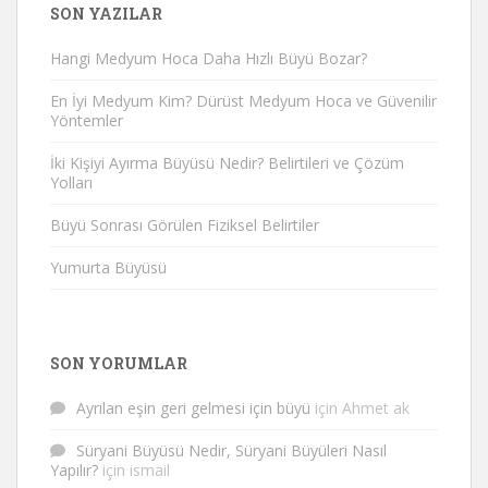
SON YAZILAR
Hangi Medyum Hoca Daha Hızlı Büyü Bozar?
En İyi Medyum Kim? Dürüst Medyum Hoca ve Güvenilir
Yöntemler
İki Kişiyi Ayırma Büyüsü Nedir? Belirtileri ve Çözüm
Yolları
Büyü Sonrası Görülen Fiziksel Belirtiler
Yumurta Büyüsü
SON YORUMLAR
Ayrılan eşin geri gelmesi için büyü
için
Ahmet ak
Süryani Büyüsü Nedir, Süryani Büyüleri Nasıl
Yapılır?
için
ismail