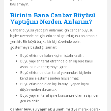
başlamayın.
Birinin Bana Canbar Büyüsü
Yaptığını Nerden Anlarım?
Canbar büyüsü yaptığını anlamak
için canbar büyüsü
kişiler üzerinde ne gibi etkiler oluşturduğunu anlamanız
gerekir. Bir büyü başka bir kişi üzerinde belirti
göstermeye başladığı zaman:
Büyü etkisinde kalan kişinin iştahı kesilir,
Büyü yapılan taraf etrafında olan kişilere karşı
asabi olur ve tartışmaya girer,
Büyü etkisinde olan taraf yakınındaki kişilerin
kendisini eleştirmesinden hoşlanmaz.
Büyü etkisinde olan kişi büyüyü yapan kişiyi
düşünmeden duramaz.
Büyü yapılan taraf işine konsantre olamaz işinden
geri kalabilir.
Canbar büyüsü yapmak günah mı
diye merak ederek