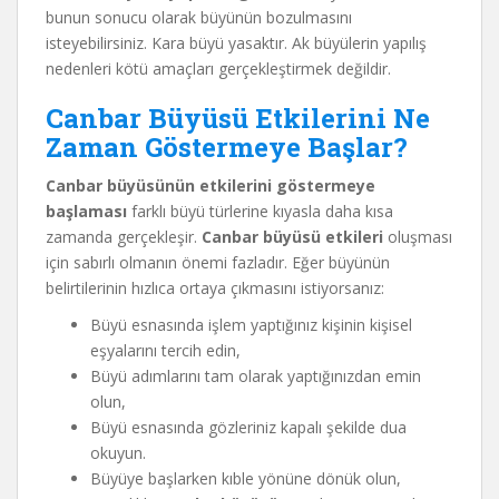
bunun sonucu olarak büyünün bozulmasını
isteyebilirsiniz. Kara büyü yasaktır. Ak büyülerin yapılış
nedenleri kötü amaçları gerçekleştirmek değildir.
Canbar Büyüsü Etkilerini Ne
Zaman Göstermeye Başlar?
Canbar büyüsünün etkilerini göstermeye
başlaması
farklı büyü türlerine kıyasla daha kısa
zamanda gerçekleşir.
Canbar büyüsü etkileri
oluşması
için sabırlı olmanın önemi fazladır. Eğer büyünün
belirtilerinin hızlıca ortaya çıkmasını istiyorsanız:
Büyü esnasında işlem yaptığınız kişinin kişisel
eşyalarını tercih edin,
Büyü adımlarını tam olarak yaptığınızdan emin
olun,
Büyü esnasında gözleriniz kapalı şekilde dua
okuyun.
Büyüye başlarken kıble yönüne dönük olun,