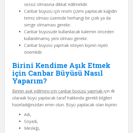
sessiz olmasına dikkat edilmelidir.
Canbar büyüsü için resim çizimi yapılacak kağıdın
temiz olması üzerinde herhangi bir çizik ya da
simge olmaması gerekir.
Canbar büyüsüde kullanılacak kalemin önceden
kullanılmamış yeni olması gerekir.
Canbar büyüsü yapmak isteyen kişinin niyeti
önemlidir.
Birini Kendime Aşık Etmek
için Canbar Büyüsü Nasıl
Yaparım?
Birinin aşık edilmesi için canbar büyüsü yapmak
için ilk
olaraak büyü yapılacak taraf hakkında gerekli bilgileri
hazırladığınızdan emin olun. Büyü yapılacak olan kişinin:
Adı,
Soyadı,
Mesleği,