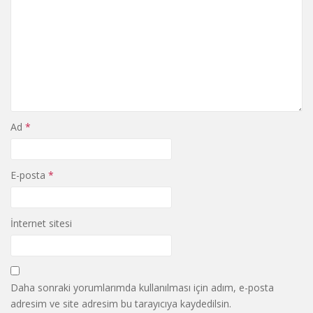
Ad
*
E-posta
*
İnternet sitesi
Daha sonraki yorumlarımda kullanılması için adım, e-posta
adresim ve site adresim bu tarayıcıya kaydedilsin.