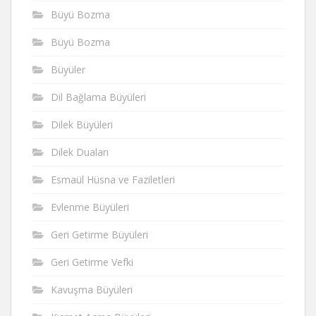
Büyü Bozma
Büyü Bozma
Büyüler
Dil Bağlama Büyüleri
Dilek Büyüleri
Dilek Duaları
Esmaül Hüsna ve Faziletleri
Evlenme Büyüleri
Geri Getirme Büyüleri
Geri Getirme Vefki
Kavuşma Büyüleri