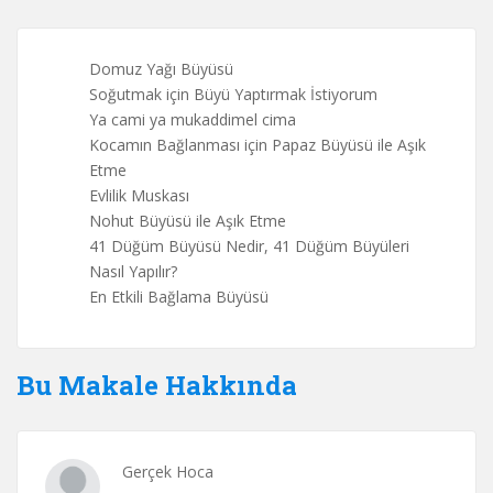
Domuz Yağı Büyüsü
Soğutmak için Büyü Yaptırmak İstiyorum
Ya cami ya mukaddimel cima
Kocamın Bağlanması için Papaz Büyüsü ile Aşık
Etme
Evlilik Muskası
Nohut Büyüsü ile Aşık Etme
41 Düğüm Büyüsü Nedir, 41 Düğüm Büyüleri
Nasıl Yapılır?
En Etkili Bağlama Büyüsü
Bu Makale Hakkında
Gerçek Hoca