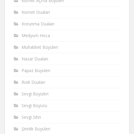
Kısmet Açma Büyüleri
Kısmet Duaları
Korunma Duaları
Medyum Hoca
Muhabbet Büyüleri
Nazar Duaları
Papaz Büyüleri
Rızık Duaları
Sevgi Büyüleri
Sevgi Büyüsü
Sevgi Sihri
Şirinlik Büyüleri