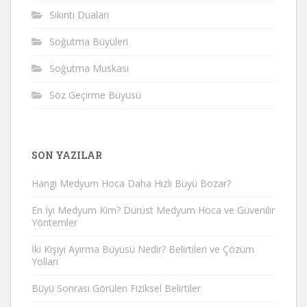
Sıkıntı Duaları
Soğutma Büyüleri
Soğutma Muskası
Söz Geçirme Büyüsü
SON YAZILAR
Hangi Medyum Hoca Daha Hızlı Büyü Bozar?
En İyi Medyum Kim? Dürüst Medyum Hoca ve Güvenilir
Yöntemler
İki Kişiyi Ayırma Büyüsü Nedir? Belirtileri ve Çözüm
Yolları
Büyü Sonrası Görülen Fiziksel Belirtiler