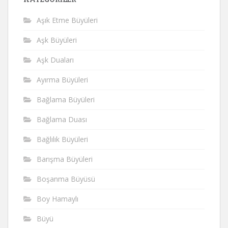
Aşık Etme Büyüleri
Aşk Büyüleri
Aşk Duaları
Ayırma Büyüleri
Bağlama Büyüleri
Bağlama Duası
Bağlılık Büyüleri
Barışma Büyüleri
Boşanma Büyüsü
Boy Hamaylı
Büyü