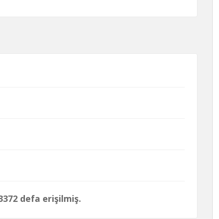
372 defa erişilmiş.