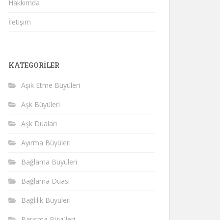
Hakkımda
İletişim
KATEGORILER
Aşık Etme Büyüleri
Aşk Büyüleri
Aşk Duaları
Ayırma Büyüleri
Bağlama Büyüleri
Bağlama Duası
Bağlılık Büyüleri
Barışma Büyüleri