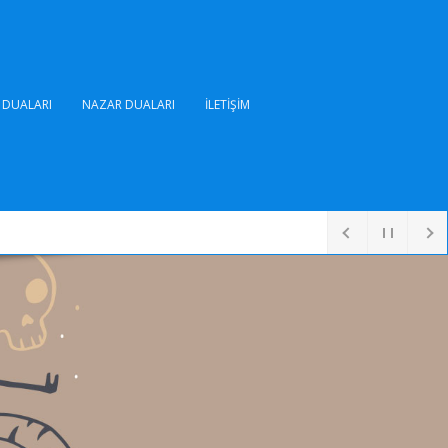
DUALARI
NAZAR DUALARI
İLETIŞIM