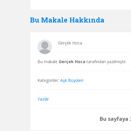
Bu Makale Hakkında
Gerçek Hoca
Bu makale
Gerçek Hoca
tarafından yazılmıştır.
Kategoriler:
Aşk Büyüleri
Yazdır
Bu sayfaya 3