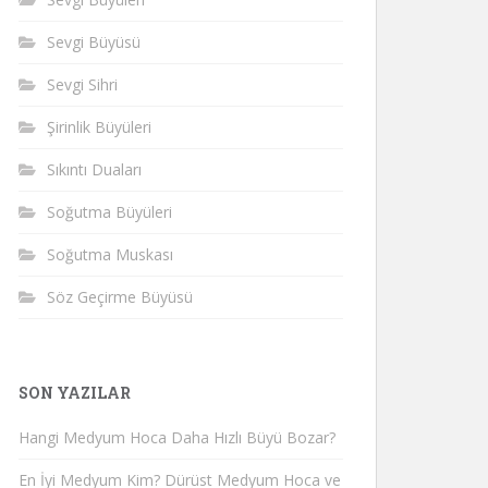
Sevgi Büyüsü
Sevgi Sihri
Şirinlik Büyüleri
Sıkıntı Duaları
Soğutma Büyüleri
Soğutma Muskası
Söz Geçirme Büyüsü
SON YAZILAR
Hangi Medyum Hoca Daha Hızlı Büyü Bozar?
En İyi Medyum Kim? Dürüst Medyum Hoca ve