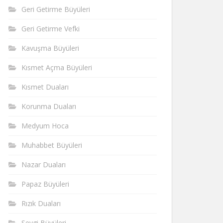
Geri Getirme Büyüleri
Geri Getirme Vefki
Kavuşma Büyüleri
Kısmet Açma Büyüleri
Kısmet Duaları
Korunma Duaları
Medyum Hoca
Muhabbet Büyüleri
Nazar Duaları
Papaz Büyüleri
Rızık Duaları
Sevgi Büyüleri