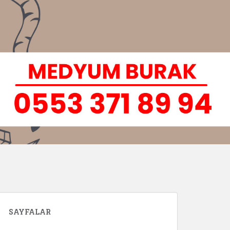
SAYFALAR