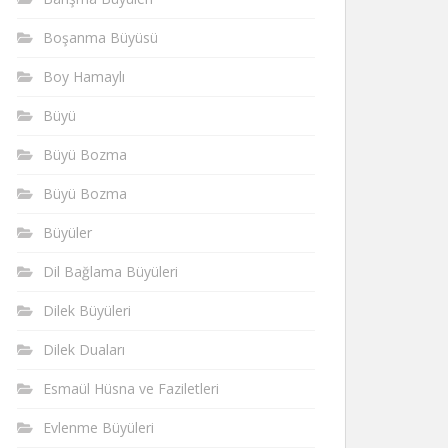
Boşanma Büyüsü
Boy Hamaylı
Büyü
Büyü Bozma
Büyü Bozma
Büyüler
Dil Bağlama Büyüleri
Dilek Büyüleri
Dilek Duaları
Esmaül Hüsna ve Faziletleri
Evlenme Büyüleri