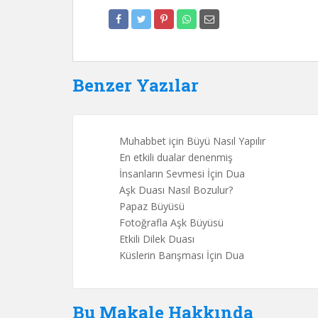
Benzer Yazılar
Muhabbet için Büyü Nasıl Yapılır
En etkili dualar denenmiş
İnsanların Sevmesi İçin Dua
Aşk Duası Nasıl Bozulur?
Papaz Büyüsü
Fotoğrafla Aşk Büyüsü
Etkili Dilek Duası
Küslerin Barışması İçin Dua
Bu Makale Hakkında