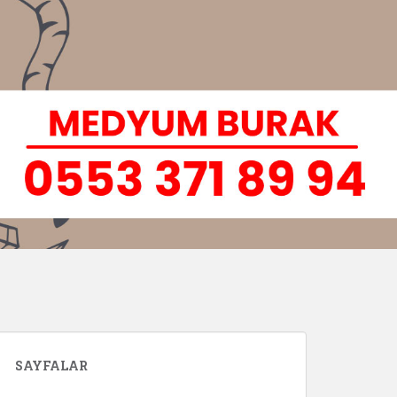
SAYFALAR