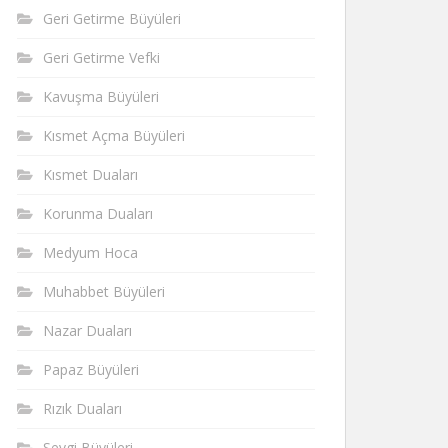
Geri Getirme Büyüleri
Geri Getirme Vefki
Kavuşma Büyüleri
Kısmet Açma Büyüleri
Kısmet Duaları
Korunma Duaları
Medyum Hoca
Muhabbet Büyüleri
Nazar Duaları
Papaz Büyüleri
Rızık Duaları
Sevgi Büyüleri