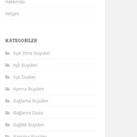
Hakkımda
İletişim
KATEGORILER
Aşık Etme Büyüleri
Aşk Büyüleri
Aşk Duaları
Ayırma Büyüleri
Bağlama Büyüleri
Bağlama Duası
Bağlılık Büyüleri
Barışma Büyüleri