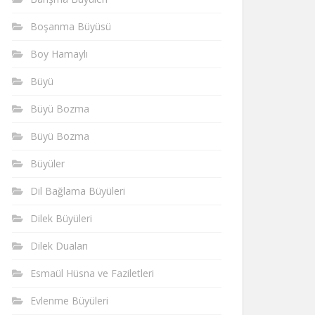
Boşanma Büyüsü
Boy Hamaylı
Büyü
Büyü Bozma
Büyü Bozma
Büyüler
Dil Bağlama Büyüleri
Dilek Büyüleri
Dilek Duaları
Esmaül Hüsna ve Faziletleri
Evlenme Büyüleri