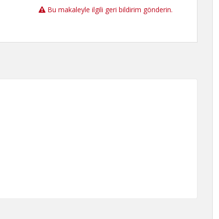
Bu makaleyle ilgili geri bildirim gönderin.