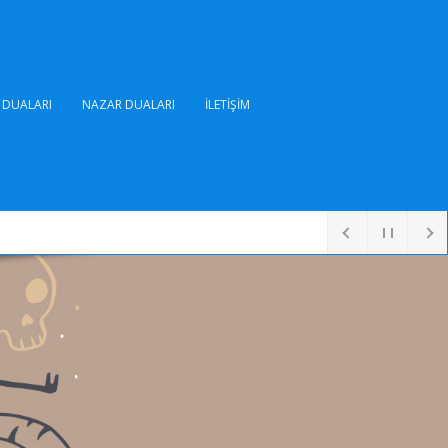
DUALARI
NAZAR DUALARI
İLETIŞIM