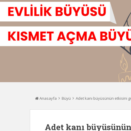
Anasayfa
Büyü
Adet kanı büyüsünün etkisini 
Adet kanı büyüsünün