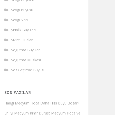
Sevgi Büyüsü
Sevgi Sihri
Şirinlik Büyüleri
Sıkıntı Duaları
Soğutma Büyüleri
Soğutma Muskası
Söz Geçirme Büyüsü
SON YAZILAR
Hangi Medyum Hoca Daha Hızlı Büyü Bozar?
En İyi Medyum Kim? Dürüst Medyum Hoca ve