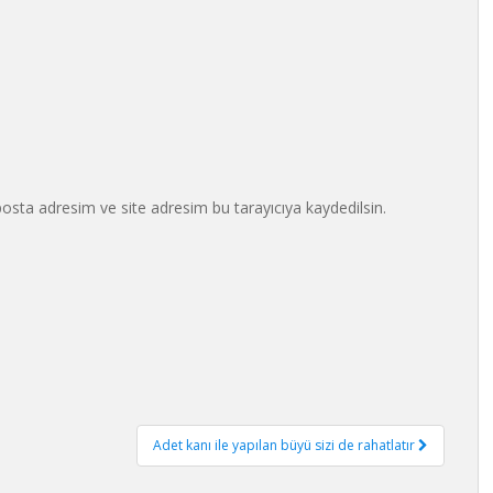
osta adresim ve site adresim bu tarayıcıya kaydedilsin.
Adet kanı ile yapılan büyü sizi de rahatlatır