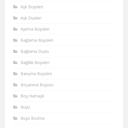
Aşk Büyüleri
Aşk Duaları
Ayırma Büyüleri
Bağlama Büyüleri
Bağlama Duası
Bağlılık Büyüleri
Barışma Büyüleri
Boşanma Büyüsü
Boy Hamaylı
Büyü
Büyü Bozma