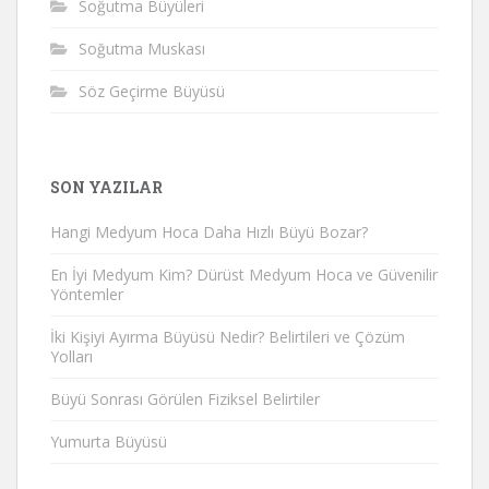
Soğutma Büyüleri
Soğutma Muskası
Söz Geçirme Büyüsü
SON YAZILAR
Hangi Medyum Hoca Daha Hızlı Büyü Bozar?
En İyi Medyum Kim? Dürüst Medyum Hoca ve Güvenilir
Yöntemler
İki Kişiyi Ayırma Büyüsü Nedir? Belirtileri ve Çözüm
Yolları
Büyü Sonrası Görülen Fiziksel Belirtiler
Yumurta Büyüsü