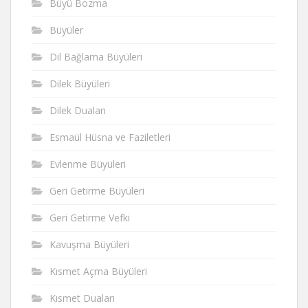
Büyü Bozma
Büyüler
Dil Bağlama Büyüleri
Dilek Büyüleri
Dilek Duaları
Esmaül Hüsna ve Faziletleri
Evlenme Büyüleri
Geri Getirme Büyüleri
Geri Getirme Vefki
Kavuşma Büyüleri
Kısmet Açma Büyüleri
Kısmet Duaları