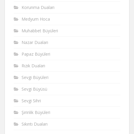
Korunma Duaları
Medyum Hoca
Muhabbet Büyüleri
Nazar Duaları
Papaz Büyüleri
Rızık Duaları
Sevgi Büyüleri
Sevgi Büyüsü
Sevgi Sihri
Şirinlik Büyüleri
Sıkıntı Duaları