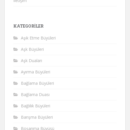
İletişim
KATEGORILER
Aşık Etme Büyüleri
Aşk Büyüleri
Aşk Duaları
Ayırma Büyüleri
Bağlama Büyüleri
Bağlama Duası
Bağlılık Büyüleri
Barışma Büyüleri
Boşanma Büyüsü