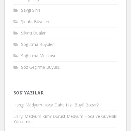
Sevgi Sihri
Şirinlik Büyüleri
Sıkıntı Duaları
Soğutma Büyüleri
Soğutma Muskası
Söz Geçirme Büyüsü
SON YAZILAR
Hangi Medyum Hoca Daha Hızlı Büyü Bozar?
En İyi Medyum Kim? Dürüst Medyum Hoca ve Güvenilir
Yöntemler