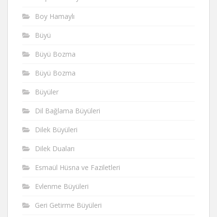
Boy Hamaylı
Büyü
Büyü Bozma
Büyü Bozma
Büyüler
Dil Bağlama Büyüleri
Dilek Büyüleri
Dilek Duaları
Esmaül Hüsna ve Faziletleri
Evlenme Büyüleri
Geri Getirme Büyüleri