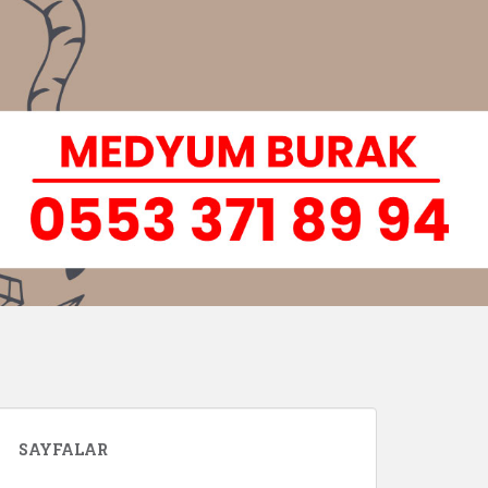
SAYFALAR