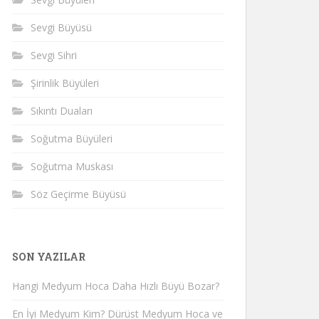
Sevgi Büyüsü
Sevgi Sihri
Şirinlik Büyüleri
Sıkıntı Duaları
Soğutma Büyüleri
Soğutma Muskası
Söz Geçirme Büyüsü
SON YAZILAR
Hangi Medyum Hoca Daha Hızlı Büyü Bozar?
En İyi Medyum Kim? Dürüst Medyum Hoca ve