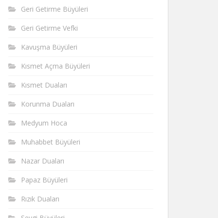
Geri Getirme Büyüleri
Geri Getirme Vefki
Kavuşma Büyüleri
Kısmet Açma Büyüleri
Kısmet Duaları
Korunma Duaları
Medyum Hoca
Muhabbet Büyüleri
Nazar Duaları
Papaz Büyüleri
Rızık Duaları
Sevgi Büyüleri