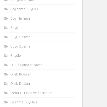
Boşanma Büyüsü
Boy Hamaylı
Büyü
Büyü Bozma
Büyü Bozma
Büyüler
Dil Bağlama Büyüleri
Dilek Büyüleri
Dilek Duaları
Esmaül Hüsna ve Faziletleri
Evlenme Büyüleri