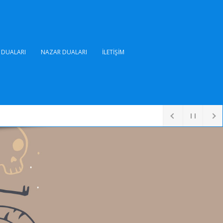
DUALARI
NAZAR DUALARI
İLETIŞIM