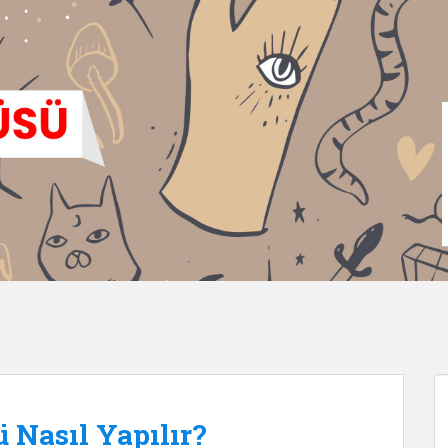
Nasıl Yapılır?