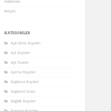
Hakkımda
İletişim
KATEGORILER
Aşık Etme Büyüleri
Aşk Büyüleri
Aşk Duaları
Ayırma Büyüleri
Bağlama Büyüleri
Bağlama Duası
Bağlılık Büyüleri
Barışma Büyüleri