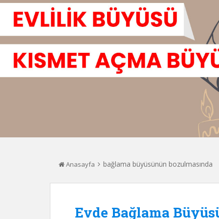
bağlama büyüsünün bozulmasında
Anasayfa
Evde Bağlama Büyüsü 