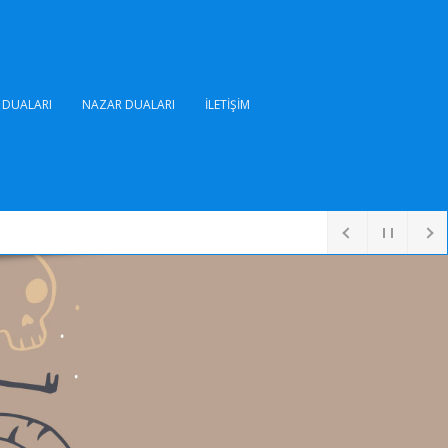
DUALARI
NAZAR DUALARI
İLETIŞIM