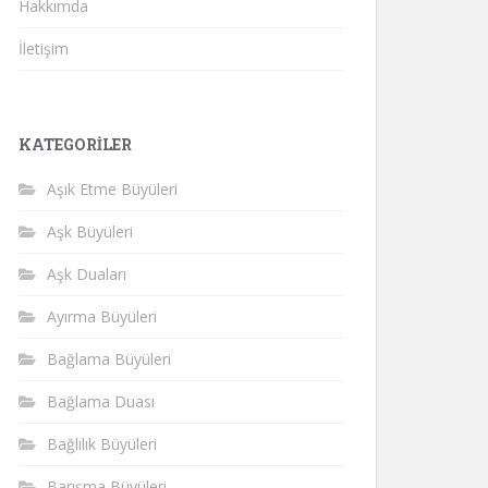
Hakkımda
İletişim
KATEGORILER
Aşık Etme Büyüleri
Aşk Büyüleri
Aşk Duaları
Ayırma Büyüleri
Bağlama Büyüleri
Bağlama Duası
Bağlılık Büyüleri
Barışma Büyüleri