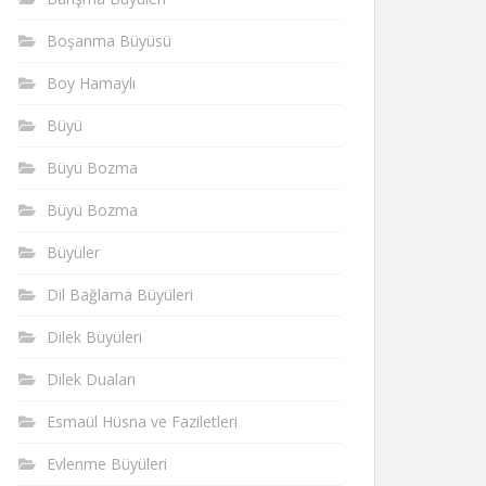
Boşanma Büyüsü
Boy Hamaylı
Büyü
Büyü Bozma
Büyü Bozma
Büyüler
Dil Bağlama Büyüleri
Dilek Büyüleri
Dilek Duaları
Esmaül Hüsna ve Faziletleri
Evlenme Büyüleri