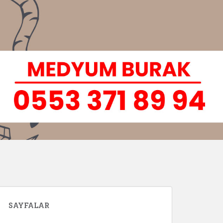
SAYFALAR