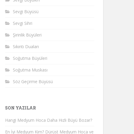
Sevgi Büyüsü
Sevgi Sihri
Şirinlik Büyüleri
Sıkıntı Duaları
Soğutma Büyüleri
Soğutma Muskası
Söz Geçirme Büyüsü
SON YAZILAR
Hangi Medyum Hoca Daha Hızlı Büyü Bozar?
En İyi Medyum Kim? Dürüst Medyum Hoca ve