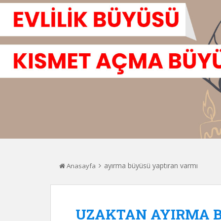
ayırma büyüsü yaptıran varmı
Anasayfa
UZAKTAN AYIRMA 