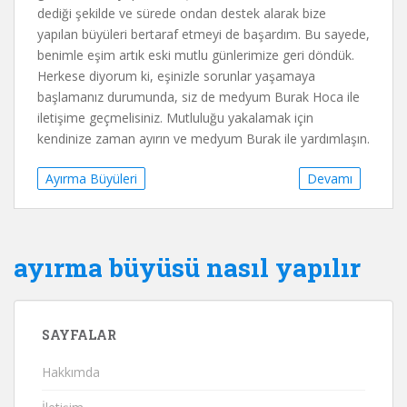
dediği şekilde ve sürede ondan destek alarak bize
yapılan büyüleri bertaraf etmeyi de başardım. Bu sayede,
benimle eşim artık eski mutlu günlerimize geri döndük.
Herkese diyorum ki, eşinizle sorunlar yaşamaya
başlamanız durumunda, siz de medyum Burak Hoca ile
iletişime geçmelisiniz. Mutluluğu yakalamak için
kendinize zaman ayırın ve medyum Burak ile yardımlaşın.
Ayırma Büyüleri
Devamı
ayırma büyüsü nasıl yapılır
SAYFALAR
Hakkımda