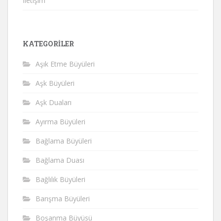
İletişim
KATEGORILER
Aşık Etme Büyüleri
Aşk Büyüleri
Aşk Duaları
Ayırma Büyüleri
Bağlama Büyüleri
Bağlama Duası
Bağlılık Büyüleri
Barışma Büyüleri
Boşanma Büyüsü