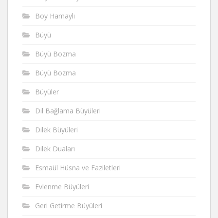
Boy Hamaylı
Büyü
Büyü Bozma
Büyü Bozma
Büyüler
Dil Bağlama Büyüleri
Dilek Büyüleri
Dilek Duaları
Esmaül Hüsna ve Faziletleri
Evlenme Büyüleri
Geri Getirme Büyüleri