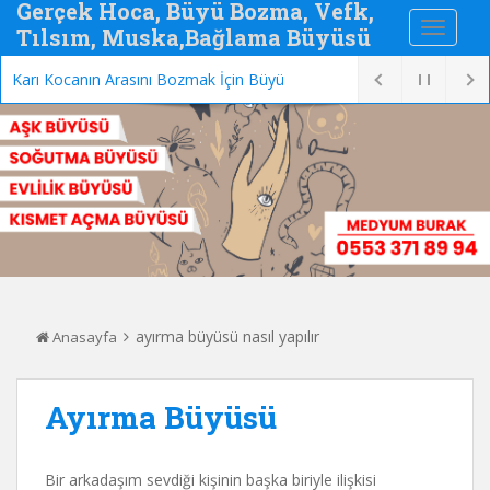
Gerçek Hoca, Büyü Bozma, Vefk,
Tılsım, Muska,Bağlama Büyüsü
Karı Kocanın Arasını Bozmak İçin Büyü
ayırma büyüsü nasıl yapılır
Anasayfa
Ayırma Büyüsü
Bir arkadaşım sevdiği kişinin başka biriyle ilişkisi