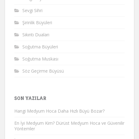
Sevgi Sihri
Şirinlik Büyüleri
Sıkıntı Duaları
Soğutma Büyüleri
Soğutma Muskası
Söz Geçirme Büyüsü
SON YAZILAR
Hangi Medyum Hoca Daha Hızlı Büyü Bozar?
En İyi Medyum Kim? Dürüst Medyum Hoca ve Güvenilir
Yöntemler